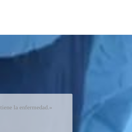
 tiene la enfermedad.»