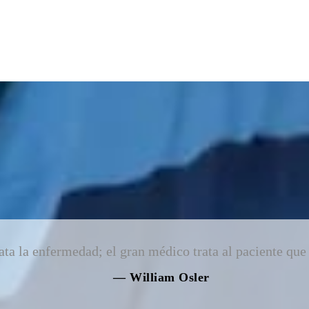
ta la enfermedad; el gran médico trata al paciente que
— William Osler