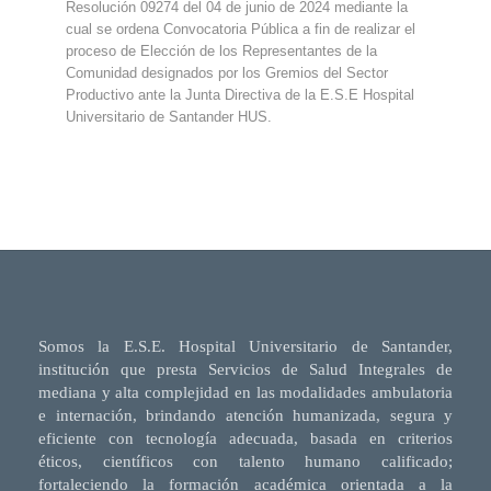
Resolución 09274 del 04 de junio de 2024 mediante la
cual se ordena Convocatoria Pública a fin de realizar el
proceso de Elección de los Representantes de la
Comunidad designados por los Gremios del Sector
Productivo ante la Junta Directiva de la E.S.E Hospital
Universitario de Santander HUS.
Somos la E.S.E. Hospital Universitario de Santander,
institución que presta Servicios de Salud Integrales de
mediana y alta complejidad en las modalidades ambulatoria
e internación, brindando atención humanizada, segura y
eficiente con tecnología adecuada, basada en criterios
éticos, científicos con talento humano calificado;
fortaleciendo la formación académica orientada a la