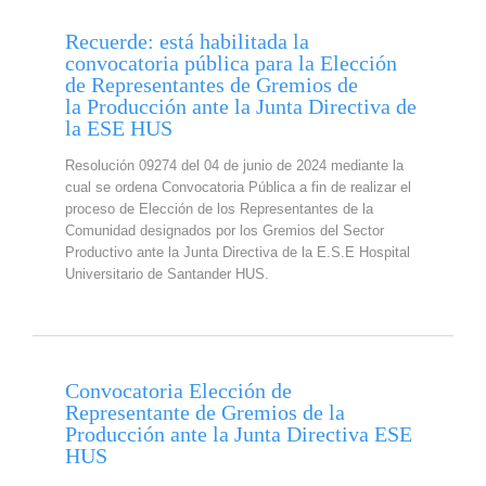
Recuerde: está habilitada la
convocatoria pública para la Elección
de Representantes de Gremios de
la Producción ante la Junta Directiva de
la ESE HUS
Resolución 09274 del 04 de junio de 2024 mediante la
cual se ordena Convocatoria Pública a fin de realizar el
proceso de Elección de los Representantes de la
Comunidad designados por los Gremios del Sector
Productivo ante la Junta Directiva de la E.S.E Hospital
Universitario de Santander HUS.
Convocatoria Elección de
Representante de Gremios de la
Producción ante la Junta Directiva ESE
HUS