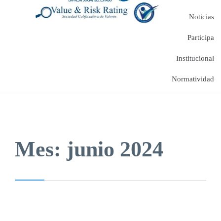
Noticias
Participa
Institucional
Normatividad
Mes:
junio 2024