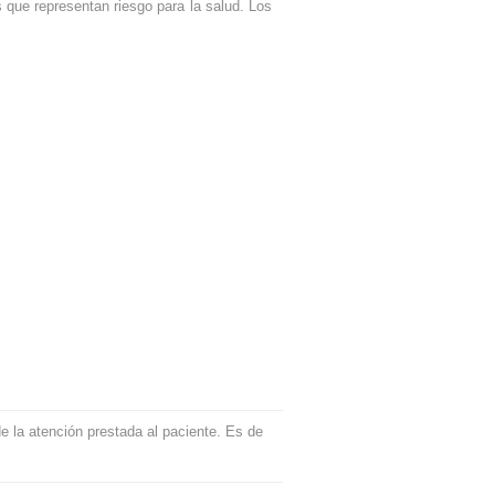
 que representan riesgo para la salud. Los
e la atención prestada al paciente. Es de