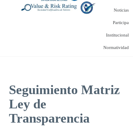
Noticias
Participa
Institucional
Normatividad
Seguimiento Matriz
Ley de
Transparencia