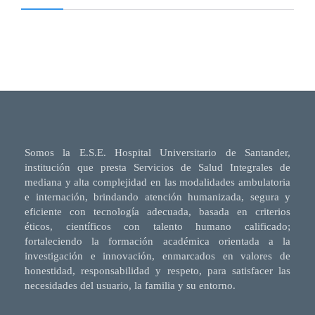
Somos la E.S.E. Hospital Universitario de Santander,
institución que presta Servicios de Salud Integrales de
mediana y alta complejidad en las modalidades ambulatoria
e internación, brindando atención humanizada, segura y
eficiente con tecnología adecuada, basada en criterios
éticos, científicos con talento humano calificado;
fortaleciendo la formación académica orientada a la
investigación e innovación, enmarcados en valores de
honestidad, responsabilidad y respeto, para satisfacer las
necesidades del usuario, la familia y su entorno.