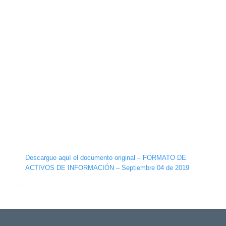
Descargue aquí el documento original – FORMATO DE
ACTIVOS DE INFORMACIÓN – Septiembre 04 de 2019