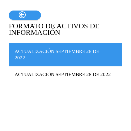

FORMATO DE ACTIVOS DE
INFORMACIÓN
ACTUALIZACIÓN SEPTIEMBRE 28 DE
2022
ACTUALIZACIÓN SEPTIEMBRE 28 DE 2022