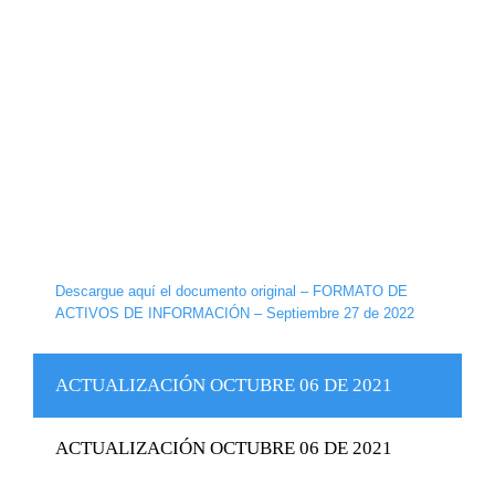
Descargue aquí el documento original – FORMATO DE
ACTIVOS DE INFORMACIÓN – Septiembre 27 de 2022
ACTUALIZACIÓN OCTUBRE 06 DE 2021
ACTUALIZACIÓN OCTUBRE 06 DE 2021