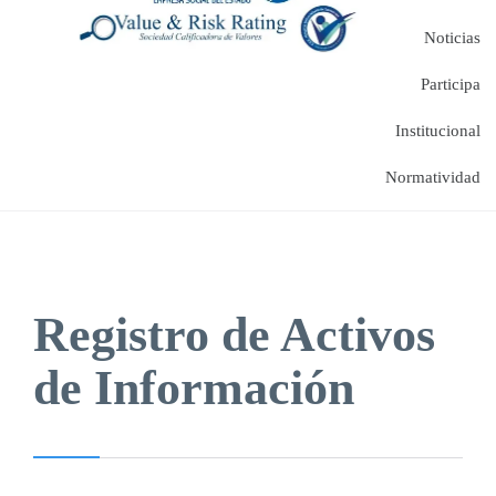
Noticias
Participa
Institucional
Normatividad
Registro de Activos
de Información