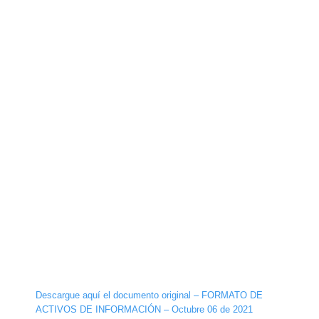
Descargue aquí el documento original – FORMATO DE
ACTIVOS DE INFORMACIÓN – Octubre 06 de 2021