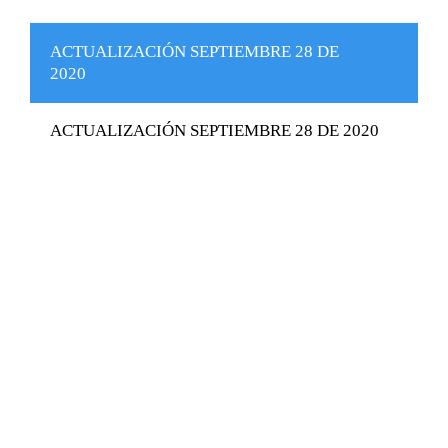
ACTUALIZACIÓN SEPTIEMBRE 28 DE
2020
ACTUALIZACIÓN SEPTIEMBRE 28 DE 2020