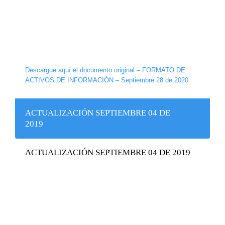
Descargue aquí el documento original – FORMATO DE
ACTIVOS DE INFORMACIÓN – Septiembre 28 de 2020
ACTUALIZACIÓN SEPTIEMBRE 04 DE
2019
ACTUALIZACIÓN SEPTIEMBRE 04 DE 2019