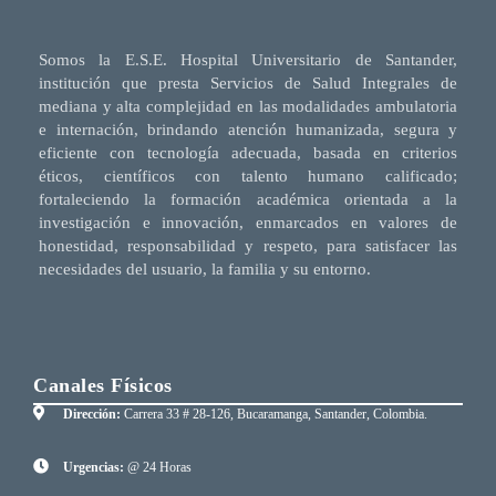
Somos la E.S.E. Hospital Universitario de Santander,
institución que presta Servicios de Salud Integrales de
mediana y alta complejidad en las modalidades ambulatoria
e internación, brindando atención humanizada, segura y
eficiente con tecnología adecuada, basada en criterios
éticos, científicos con talento humano calificado;
fortaleciendo la formación académica orientada a la
investigación e innovación, enmarcados en valores de
honestidad, responsabilidad y respeto, para satisfacer las
necesidades del usuario, la familia y su entorno.
Canales Físicos
Dirección:
Carrera 33 # 28-126, Bucaramanga, Santander, Colombia.
Urgencias:
@ 24 Horas