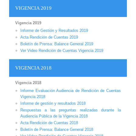
VIGENCIA 2019
Vigencia 2019
Informe de Gestión y Resultados 2019
Acta Rendición de Cuentas 2019
Boletín de Prensa: Balance General 2019
Ver Video Rendición de Cuentas Vigencia 2019
VIGENCIA 2018
Vigencia 2018
Informe Evaluación Audiencia de Rendición de Cuentas
Vigencia 2018
Informe de gestión y resultados 2018
Respuestas a las preguntas realizadas durante la
Audiencia Pública de la Vigencia 2018
Acta Rendición de Cuentas 2018
Boletín de Prensa: Balance General 2018