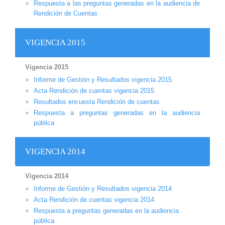
Respuesta a las preguntas generadas en la audiencia de
Rendición de Cuentas
VIGENCIA 2015
Vigencia 2015
Informe de Gestión y Resultados vigencia 2015
Acta Rendición de cuentas vigencia 2015
Resultados encuesta Rendición de cuentas
Respuesta a preguntas generadas en la audiencia
pública
VIGENCIA 2014
Vigencia 2014
Informe de Gestión y Resultados vigencia 2014
Acta Rendición de cuentas vigencia 2014
Respuesta a preguntas generadas en la audiencia
pública