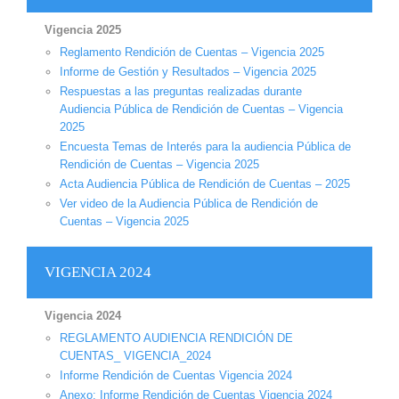
Vigencia 2025
Reglamento Rendición de Cuentas – Vigencia 2025
Informe de Gestión y Resultados – Vigencia 2025
Respuestas a las preguntas realizadas durante
Audiencia Pública de Rendición de Cuentas – Vigencia
2025
Encuesta Temas de Interés para la audiencia Pública de
Rendición de Cuentas – Vigencia 2025
Acta Audiencia Pública de Rendición de Cuentas – 2025
Ver video de la Audiencia Pública de Rendición de
Cuentas – Vigencia 2025
VIGENCIA 2024
Vigencia 2024
REGLAMENTO AUDIENCIA RENDICIÓN DE
CUENTAS_ VIGENCIA_2024
Informe Rendición de Cuentas Vigencia 2024
Anexo: Informe Rendición de Cuentas Vigencia 2024