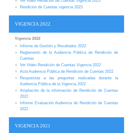
Ver video Rendición de Cuentas Vigencia 2023
Rendición de Cuentas vigencia 2023
VIGENCIA 2022
Vigencia 2022
Informe de Gestión y Resultados 2022
Reglamento de la Audiencia Pública de Rendición de
Cuentas
Ver Video Rendición de Cuentas Vigencia 2022
Acta Audiencia Pública de Rendición de Cuentas 2022
Respuestas a las preguntas realizadas durante la
Audiencia Pública de la Vigencia 2022
Ampliación de la información de Rendición de Cuentas
2022
Informe Evaluación Audiencia de Rendición de Cuentas
2022
VIGENCIA 2021