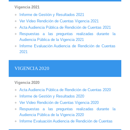
Vigencia 2021
Informe de Gestión y Resultados 2021
Ver Video Rendición de Cuentas Vigencia 2021
Acta Audiencia Pública de Rendición de Cuentas 2021
Respuestas a las preguntas realizadas durante la
Audiencia Pública de la Vigencia 2021
Informe Evaluación Audiencia de Rendición de Cuentas
2021
VIGENCIA 2020
Vigencia 2020
Acta Audiencia Pública de Rendición de Cuentas 2020
Informe de Gestión y Resultados 2020
Ver Video Rendición de Cuentas Vigencia 2020
Respuestas a las preguntas realizadas durante la
Audiencia Pública de la Vigencia 2020
Informe Evaluación Audiencia de Rendición de Cuentas