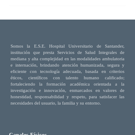
Somos la E.S.E. Hospital Universitario de Santander,
institución que presta Servicios de Salud Integrales de
mediana y alta complejidad en las modalidades ambulatoria
e internación, brindando atención humanizada, segura y
eficiente con tecnología adecuada, basada en criterios
éticos, científicos con talento humano calificado;
fortaleciendo la formación académica orientada a la
investigación e innovación, enmarcados en valores de
honestidad, responsabilidad y respeto, para satisfacer las
necesidades del usuario, la familia y su entorno.
Canales Físicos