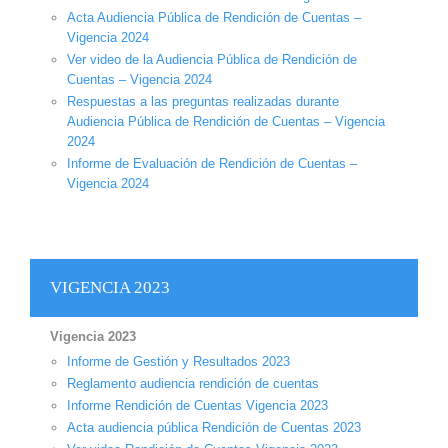
Acta Audiencia Pública de Rendición de Cuentas –
Vigencia 2024
Ver video de la Audiencia Pública de Rendición de
Cuentas – Vigencia 2024
Respuestas a las preguntas realizadas durante
Audiencia Pública de Rendición de Cuentas – Vigencia
2024
Informe de Evaluación de Rendición de Cuentas –
Vigencia 2024
VIGENCIA 2023
Vigencia 2023
Informe de Gestión y Resultados 2023
Reglamento audiencia rendición de cuentas
Informe Rendición de Cuentas Vigencia 2023
Acta audiencia pública Rendición de Cuentas 2023