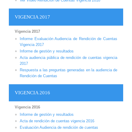
Ver Video Rendición de Cuentas Vigencia 2018
VIGENCIA 2017
Vigencia 2017
Informe Evaluación Audiencia de Rendición de Cuentas
Vigencia 2017
Informe de gestión y resultados
Acta audiencia pública de rendición de cuentas vigencia
2017
Respuesta a las preguntas generadas en la audiencia de
Rendición de Cuentas
VIGENCIA 2016
Vigencia 2016
Informe de gestión y resultados
Acta de rendición de cuentas vigencia 2016
Evaluación Audiencia de rendición de cuentas