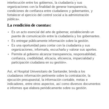
interlocución entre los gobiernos, la ciudadanía y sus
organizaciones con la finalidad de generar transparencia,
condiciones de confianza entre ciudadanos y gobernantes, y
fortalecer el ejercicio del control social a la administración
pública».
La rendición de cuentas:
Es un acto esencial del arte de gobernar, estableciendo un
puente de comunicación entre la ciudadanía y los gobernantes.
Es entregar públicamente información sobre la gestión.
Es una oportunidad para contar con la ciudadanía y sus
organizaciones, informarla, escucharla y valorar sus aportes.
Permite al gobierno alcanzar transparencia, responsabilidad,
confianza, credibilidad, eficacia, eficiencia, imparcialidad y
participación ciudadana en su gestión».
Así, el Hospital Universitario de Santander, brinda a los
ciudadanos información pertinente sobre la contratación, la
ejecución presupuestal, la información contable, metas e
indicadores, entre otros aspectos, así como diversos documentos
e informes que elabora periódicamente sobre su gestión.