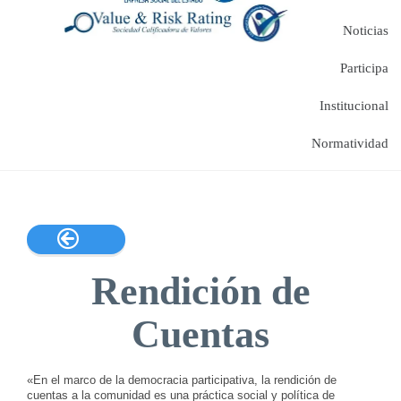
Noticias
Participa
Institucional
Normatividad

Rendición de
Cuentas
«En el marco de la democracia participativa, la rendición de
cuentas a la comunidad es una práctica social y política de