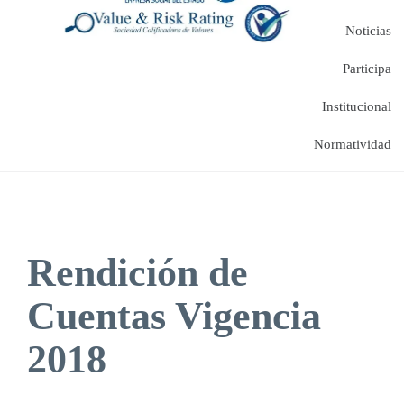
Noticias
Participa
Institucional
Normatividad
Rendición de
Cuentas Vigencia
2018