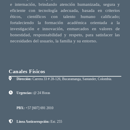
e internación, brindando atención humanizada, segura y
eficiente con tecnología adecuada, basada en criterios
éticos, científicos con talento humano calificado;
fortaleciendo la formación académica orientada a la
investigación e innovación, enmarcados en valores de
honestidad, responsabilidad y respeto, para satisfacer las
necesidades del usuario, la familia y su entorno.
Canales Físicos
Dirección:
Carrera 33 # 28-126, Bucaramanga, Santander, Colombia.
Urgencias:
@ 24 Horas
PBX:
+57 [607] 691 2010
Línea Anticorrupción:
Ext. 255