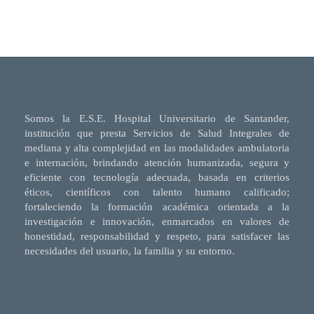
Somos la E.S.E. Hospital Universitario de Santander,
institución que presta Servicios de Salud Integrales de
mediana y alta complejidad en las modalidades ambulatoria
e internación, brindando atención humanizada, segura y
eficiente con tecnología adecuada, basada en criterios
éticos, científicos con talento humano calificado;
fortaleciendo la formación académica orientada a la
investigación e innovación, enmarcados en valores de
honestidad, responsabilidad y respeto, para satisfacer las
necesidades del usuario, la familia y su entorno.