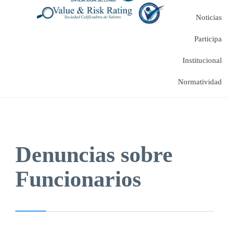
Noticias
Participa
Institucional
Normatividad
Denuncias sobre
Funcionarios