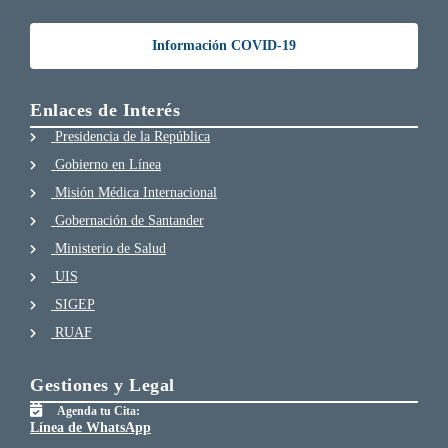
Información COVID-19
Enlaces de Interés
Presidencia de la República
Gobierno en Línea
Misión Médica Internacional
Gobernación de Santander
Ministerio de Salud
UIS
SIGEP
RUAF
Gestiones y Legal
Agenda tu Cita:
Línea de WhatsApp