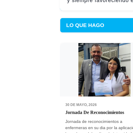
y siempre favoreciendo e
LO QUE HAGO
30 DE MAYO, 2026
Jornada De Reconocimientos
Jornada de reconocimientos a
enfermeras en su dia por la aplicac