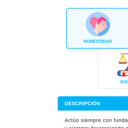
HONESTIDAD
JUS
DESCRIPCIÓN
Actúo siempre con funda