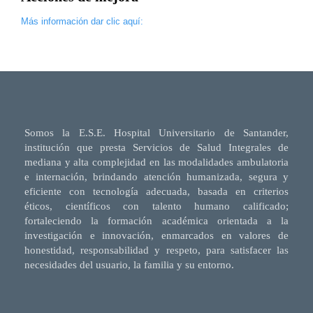
Más información dar clic aquí:
Somos la E.S.E. Hospital Universitario de Santander,
institución que presta Servicios de Salud Integrales de
mediana y alta complejidad en las modalidades ambulatoria
e internación, brindando atención humanizada, segura y
eficiente con tecnología adecuada, basada en criterios
éticos, científicos con talento humano calificado;
fortaleciendo la formación académica orientada a la
investigación e innovación, enmarcados en valores de
honestidad, responsabilidad y respeto, para satisfacer las
necesidades del usuario, la familia y su entorno.