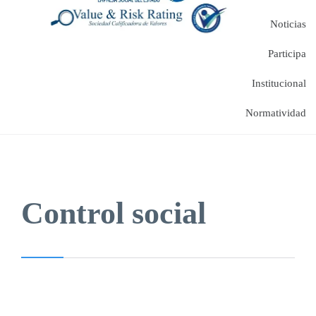
Noticias
Participa
Institucional
Normatividad
Control social