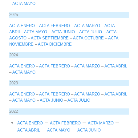
–
ACTA MAYO
2025
ACTA ENERO
–
ACTA FEBRERO
–
ACTA MARZO
–
ACTA
ABRIL
–
ACTA MAYO
–
ACTA JUNIO
–
ACTA JULIO
–
ACTA
AGOSTO
–
ACTA SEPTIEMBRE
–
ACTA OCTUBRE
–
ACTA
NOVIEMBRE
–
ACTA DICIEMBRE
2024
ACTA ENERO
–
ACTA FEBRERO
–
ACTA MARZO
–
ACTA ABRIL
–
ACTA MAYO
2023
ACTA ENERO
–
ACTA FEBRERO
–
ACTA MARZO
–
ACTA ABRIL
–
ACTA MAYO
–
ACTA JUNIO
–
ACTA JULIO
2022
–
–
–
ACTA ENERO
ACTA FEBRERO
ACTA MARZO
–
–
ACTA ABRIL
ACTA MAYO
ACTA JUNIO