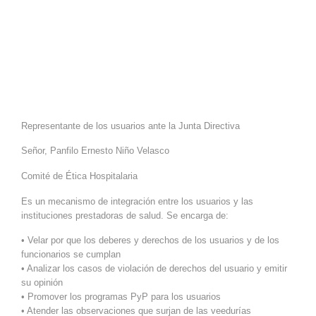
Representante de los usuarios ante la Junta Directiva
Señor, Panfilo Ernesto Niño Velasco
Comité de Ética Hospitalaria
Es un mecanismo de integración entre los usuarios y las
instituciones prestadoras de salud. Se encarga de:
• Velar por que los deberes y derechos de los usuarios y de los
funcionarios se cumplan
• Analizar los casos de violación de derechos del usuario y emitir
su opinión
• Promover los programas PyP para los usuarios
• Atender las observaciones que surjan de las veedurías