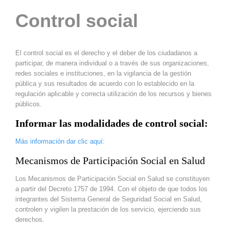
Control social
​El control social es el derecho y el deber de los ciudadanos a
participar, de manera individual o a través de sus organizaciones,
redes sociales e instituciones, en la vigilancia de la gestión
pública y sus resultados de acuerdo con lo establecido en la
regulación aplicable y correcta utilización de los recursos y bienes
públicos.
Informar las modalidades de control social:
Más información dar clic aquí:
Mecanismos de Participación Social en Salud
Los Mecanismos de Participación Social en Salud se constituyen
a partir del Decreto 1757 de 1994. Con el objeto de que todos los
integrantes del Sistema General de Seguridad Social en Salud,
controlen y vigilen la prestación de los servicio, ejerciendo sus
derechos.