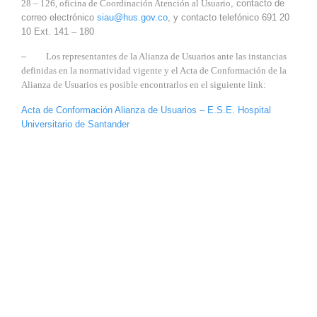
28 – 126, oficina de Coordinación Atención al Usuario
, contacto de
correo electrónico
siau@hus.gov.co
, y contacto telefónico
691 20
10 Ext. 141 – 180
–
Los representantes de la Alianza de Usuarios ante las instancias
definidas en la normatividad vigente y el Acta de Conformación de la
Alianza de Usuarios es posible encontrarlos en el siguiente link:
Acta de Conformación Alianza de Usuarios – E.S.E. Hospital
Universitario de Santander