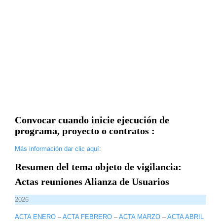
Convocar cuando inicie ejecución de
programa, proyecto o contratos :
Más información dar clic aquí:
Resumen del tema objeto de vigilancia:
Actas reuniones Alianza de Usuarios
2026
ACTA ENERO
–
ACTA FEBRERO
–
ACTA MARZO
–
ACTA ABRIL