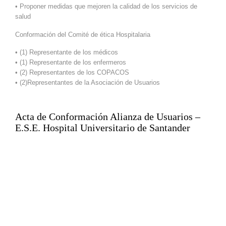
• Proponer medidas que mejoren la calidad de los servicios de
salud
Conformación del Comité de ética Hospitalaria
• (1) Representante de los médicos
• (1) Representante de los enfermeros
• (2) Representantes de los COPACOS
• (2)Representantes de la Asociación de Usuarios
Acta de Conformación Alianza de Usuarios –
E.S.E. Hospital Universitario de Santander