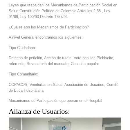
Leyes que respaldan los Mecanismos de Participación Social en
Salud Constitución Política de Colombia Artículos 2,38 , Ley
91/89, Ley 100/93,Decreto 1757/94
¿Cuáles son los Mecanismos de Participación?
A nivel General encontramos los siguientes:
Tipo Ciudadano:
Derecho de petición, Acción de tutela, Voto popular, Plebiscito,
referendo, Revocatoria del mandato, Consulta popular
Tipo Comunitario:
COPACOS, Veedurías en Salud, Asociación de Usuarios, Comité
de Ética Hospitalaria
Mecanismos de Participación que operan en el Hospital
Alianza de Usuarios: