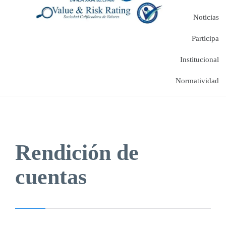
Noticias
Participa
Institucional
Normatividad
Rendición de
cuentas