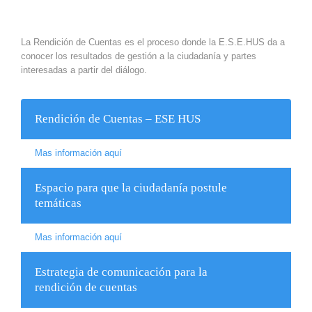
La Rendición de Cuentas es el proceso donde la E.S.E.HUS da a
conocer los resultados de gestión a la ciudadanía y partes
interesadas a partir del diálogo.
Rendición de Cuentas – ESE HUS
Mas información aquí
Espacio para que la ciudadanía postule
temáticas
Mas información aquí
Estrategia de comunicación para la
rendición de cuentas