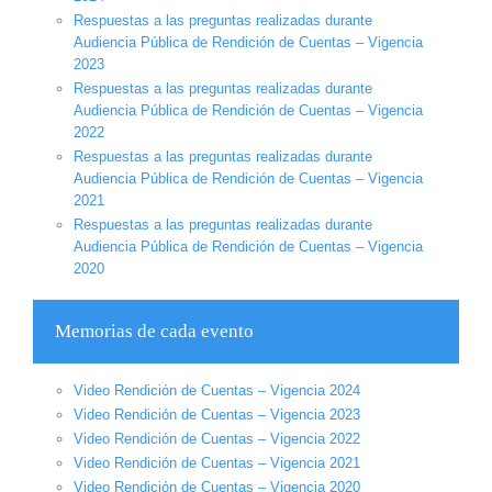
Respuestas a las preguntas realizadas durante
Audiencia Pública de Rendición de Cuentas – Vigencia
2023
Respuestas a las preguntas realizadas durante
Audiencia Pública de Rendición de Cuentas – Vigencia
2022
Respuestas a las preguntas realizadas durante
Audiencia Pública de Rendición de Cuentas – Vigencia
2021
Respuestas a las preguntas realizadas durante
Audiencia Pública de Rendición de Cuentas – Vigencia
2020
Memorias de cada evento
Video Rendición de Cuentas – Vigencia 2024
Video Rendición de Cuentas – Vigencia 2023
Video Rendición de Cuentas – Vigencia 2022
Video Rendición de Cuentas – Vigencia 2021
Video Rendición de Cuentas – Vigencia 2020