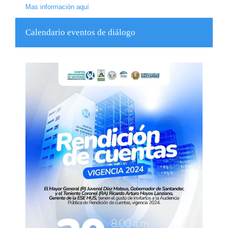
Mas información aquí
Calendario eventos de diálogo