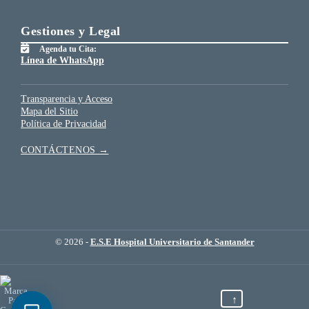
Gestiones y Legal
Agenda tu Cita:
Línea de WhatsApp
Transparencia y Acceso
Mapa del Sitio
Política de Privacidad
CONTÁCTENOS →
© 2026 -
E.S.E Hospital Universitario de Santander
↑