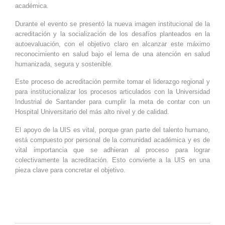
académica.
Durante el evento se presentó la nueva imagen institucional de la
acreditación y la socialización de los desafíos planteados en la
autoevaluación, con el objetivo claro en alcanzar este máximo
reconocimiento en salud bajo el lema de una atención en salud
humanizada, segura y sostenible.
Este proceso de acreditación permite tomar el liderazgo regional y
para institucionalizar los procesos articulados con la Universidad
Industrial de Santander para cumplir la meta de contar con un
Hospital Universitario del más alto nivel y de calidad.
El apoyo de la UIS es vital, porque gran parte del talento humano,
está compuesto por personal de la comunidad académica y es de
vital importancia que se adhieran al proceso para lograr
colectivamente la acreditación. Esto convierte a la UIS en una
pieza clave para concretar el objetivo.