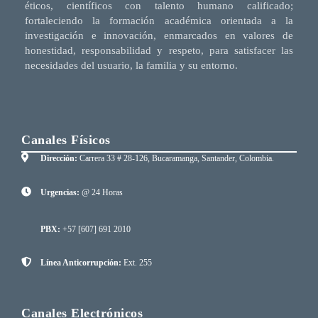
éticos, científicos con talento humano calificado;
fortaleciendo la formación académica orientada a la
investigación e innovación, enmarcados en valores de
honestidad, responsabilidad y respeto, para satisfacer las
necesidades del usuario, la familia y su entorno.
Canales Físicos
Dirección:
Carrera 33 # 28-126, Bucaramanga, Santander, Colombia.
Urgencias:
@ 24 Horas
PBX:
+57 [607] 691 2010
Línea Anticorrupción:
Ext. 255
Canales Electrónicos