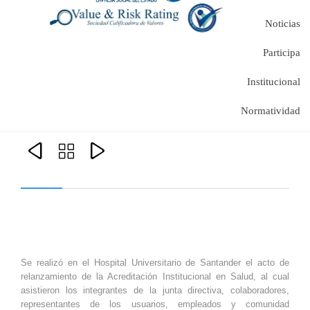
Noticias
Participa
Institucional
Normatividad



Se realizó en el Hospital Universitario de Santander el acto de
relanzamiento de la Acreditación Institucional en Salud, al cual
asistieron los integrantes de la junta directiva, colaboradores,
representantes de los usuarios, empleados y comunidad