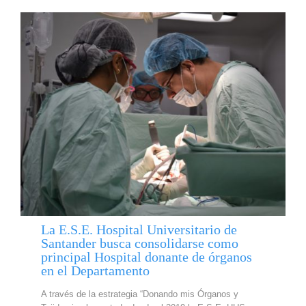
La E.S.E. Hospital Universitario de
Santander busca consolidarse como
principal Hospital donante de órganos
en el Departamento
A través de la estrategia “Donando mis Órganos y