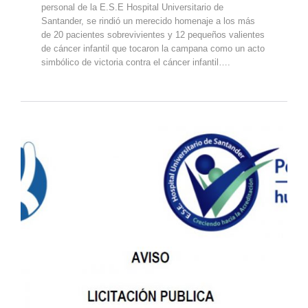
personal de la E.S.E Hospital Universitario de
Santander, se rindió un merecido homenaje a los más
de 20 pacientes sobrevivientes y 12 pequeños valientes
de cáncer infantil que tocaron la campana como un acto
simbólico de victoria contra el cáncer infantil….