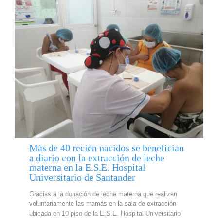
Más de 40 recién nacidos se benefician
a diario con la extracción de leche
materna en la E.S.E. Hospital
Universitario de Santander
Gracias a la donación de leche materna que realizan
voluntariamente las mamás en la sala de extracción
ubicada en 10 piso de la E.S.E. Hospital Universitario