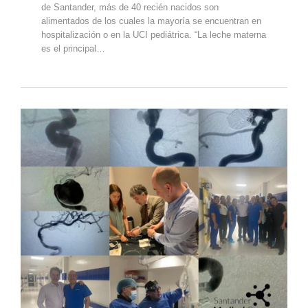
de Santander, más de 40 recién nacidos son
alimentados de los cuales la mayoría se encuentran en
hospitalización o en la UCI pediátrica. “La leche materna
es el principal…