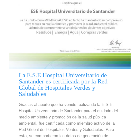
La E.S.E Hospital Universitario de
Santander es certificada por la Red
Global de Hospitales Verdes y
Saludables
Gracias al aporte que ha venido realizando la E.S.E.
Hospital Universitario de Santander para el cuidado del
medio ambiente y promoción de la salud pública
ambiental, fue certificada como miembro activo de la
Red Global de Hospitales Verdes y Saludables. Para
esto, se compartieron los datos de generación de