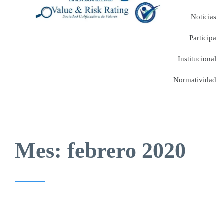
Noticias
Participa
Institucional
Normatividad
Mes:
febrero 2020