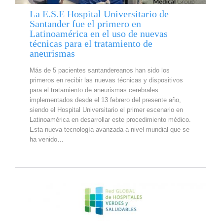
La E.S.E Hospital Universitario de
Santander fue el primero en
Latinoamérica en el uso de nuevas
técnicas para el tratamiento de
aneurismas
Más de 5 pacientes santandereanos han sido los
primeros en recibir las nuevas técnicas y dispositivos
para el tratamiento de aneurismas cerebrales
implementados desde el 13 febrero del presente año,
siendo el Hospital Universitario el primer escenario en
Latinoamérica en desarrollar este procedimiento médico.
Esta nueva tecnología avanzada a nivel mundial que se
ha venido…