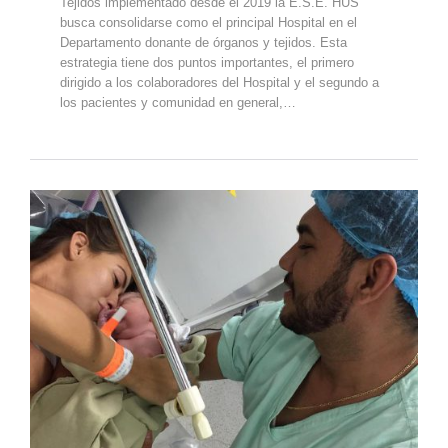
Tejidos implementado desde el 2019 la E.S.E. HUS
busca consolidarse como el principal Hospital en el
Departamento donante de órganos y tejidos. Esta
estrategia tiene dos puntos importantes, el primero
dirigido a los colaboradores del Hospital y el segundo a
los pacientes y comunidad en general,…