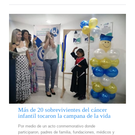
Más de 20 sobrevivientes del cáncer
infantil tocaron la campana de la vida
Por medio de un acto conmemorativo donde
participaron, padres de familia, fundaciones, médicos y