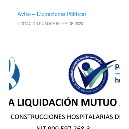
Aviso – Licitaciones Públicas
LICITACIÓN PÚBLICA N° 006 DE 2020