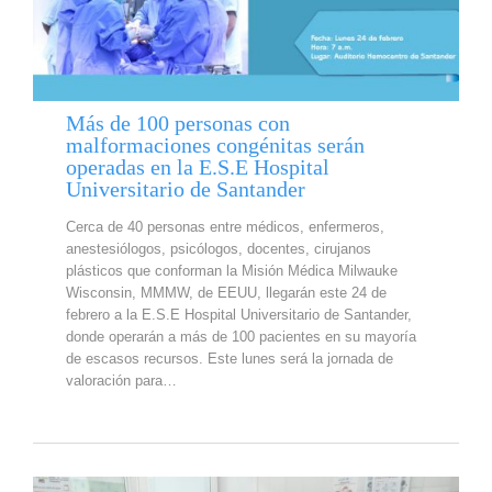
Más de 100 personas con
malformaciones congénitas serán
operadas en la E.S.E Hospital
Universitario de Santander
Cerca de 40 personas entre médicos, enfermeros,
anestesiólogos, psicólogos, docentes, cirujanos
plásticos que conforman la Misión Médica Milwauke
Wisconsin, MMMW, de EEUU, llegarán este 24 de
febrero a la E.S.E Hospital Universitario de Santander,
donde operarán a más de 100 pacientes en su mayoría
de escasos recursos. Este lunes será la jornada de
valoración para…