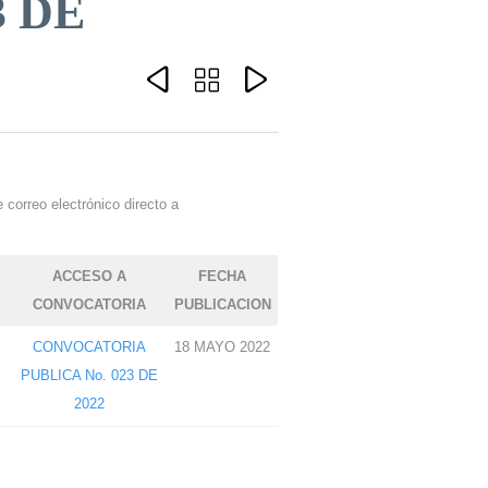
 DE



 correo electrónico directo a
ACCESO A
FECHA
CONVOCATORIA
PUBLICACION
CONVOCATORIA
18 MAYO 2022
PUBLICA No. 023 DE
2022