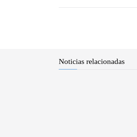
Noticias relacionadas