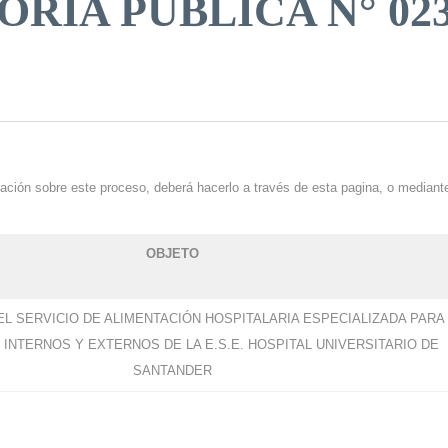
RIA PUBLICA N° 023
ración sobre este proceso, deberá hacerlo a través de esta pagina, o mediante
OBJETO
EL SERVICIO DE ALIMENTACIÓN HOSPITALARIA ESPECIALIZADA PARA
 INTERNOS Y EXTERNOS DE LA E.S.E. HOSPITAL UNIVERSITARIO DE
SANTANDER