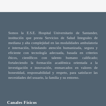
Somos la E.S.E. Hospital Universitario de Santander,
institución que presta Servicios de Salud Integrales de
mediana y alta complejidad en las modalidades ambulatoria
e internación, brindando atención humanizada, segura y
eficiente con tecnología adecuada, basada en criterios
éticos, científicos con talento humano calificado;
fortaleciendo la formación académica orientada a la
investigación e innovación, enmarcados en valores de
honestidad, responsabilidad y respeto, para satisfacer las
necesidades del usuario, la familia y su entorno.
Canales Físicos