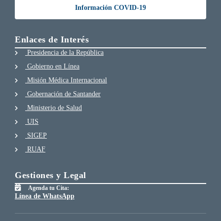
Información COVID-19
Enlaces de Interés
Presidencia de la República
Gobierno en Línea
Misión Médica Internacional
Gobernación de Santander
Ministerio de Salud
UIS
SIGEP
RUAF
Gestiones y Legal
Agenda tu Cita:
Línea de WhatsApp