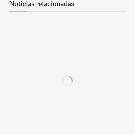
Noticias relacionadas