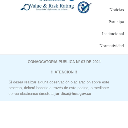
Noticias
Participa
Institucional
Normatividad
CONVOCATORIA PUBLICA N° 03 DE 2024
!! ATENCIÓN !!
Si desea realizar alguna observación o aclaración sobre este
proceso, deberá hacerlo a través de esta pagina, o mediante
correo electrónico directo a
juridica@hus.gov.co