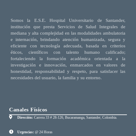
Somos la E.S.E. Hospital Universitario de Santander,
institución que presta Servicios de Salud Integrales de
mediana y alta complejidad en las modalidades ambulatoria
e internación, brindando atención humanizada, segura y
eficiente con tecnología adecuada, basada en criterios
éticos, científicos con talento humano calificado;
fortaleciendo la formación académica orientada a la
investigación e innovación, enmarcados en valores de
honestidad, responsabilidad y respeto, para satisfacer las
necesidades del usuario, la familia y su entorno.
Canales Físicos
Dirección:
Carrera 33 # 28-126, Bucaramanga, Santander, Colombia.
Urgencias:
@ 24 Horas