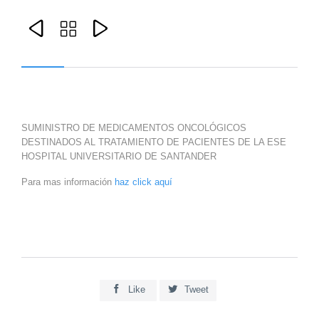



SUMINISTRO DE MEDICAMENTOS ONCOLÓGICOS
DESTINADOS AL TRATAMIENTO DE PACIENTES DE LA ESE
HOSPITAL UNIVERSITARIO DE SANTANDER
Para mas información
haz click aquí


Like
Tweet