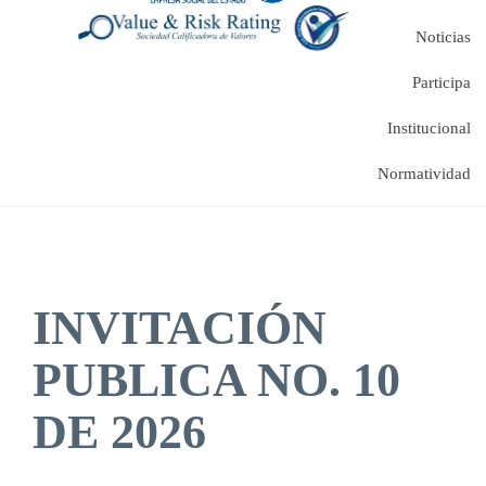
Noticias
Participa
Institucional
Normatividad
INVITACIÓN
PUBLICA NO. 10
DE 2026