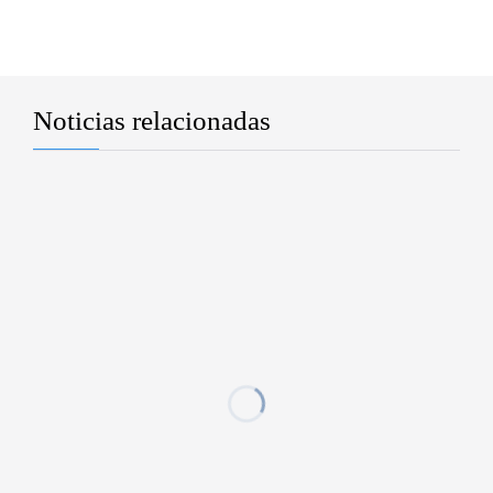
Noticias relacionadas