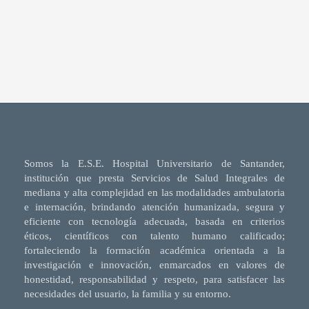
Somos la E.S.E. Hospital Universitario de Santander,
institución que presta Servicios de Salud Integrales de
mediana y alta complejidad en las modalidades ambulatoria
e internación, brindando atención humanizada, segura y
eficiente con tecnología adecuada, basada en criterios
éticos, científicos con talento humano calificado;
fortaleciendo la formación académica orientada a la
investigación e innovación, enmarcados en valores de
honestidad, responsabilidad y respeto, para satisfacer las
necesidades del usuario, la familia y su entorno.