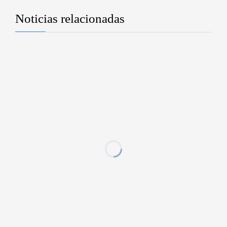
Noticias relacionadas