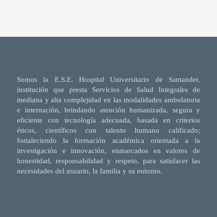
Somos la E.S.E. Hospital Universitario de Santander,
institución que presta Servicios de Salud Integrales de
mediana y alta complejidad en las modalidades ambulatoria
e internación, brindando atención humanizada, segura y
eficiente con tecnología adecuada, basada en criterios
éticos, científicos con talento humano calificado;
fortaleciendo la formación académica orientada a la
investigación e innovación, enmarcados en valores de
honestidad, responsabilidad y respeto, para satisfacer las
necesidades del usuario, la familia y su entorno.