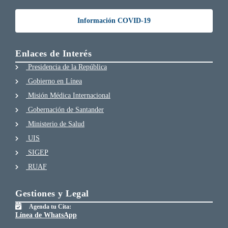
Información COVID-19
Enlaces de Interés
Presidencia de la República
Gobierno en Línea
Misión Médica Internacional
Gobernación de Santander
Ministerio de Salud
UIS
SIGEP
RUAF
Gestiones y Legal
Agenda tu Cita:
Línea de WhatsApp