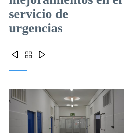
servicio de
urgencias


