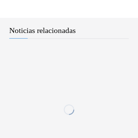
Noticias relacionadas