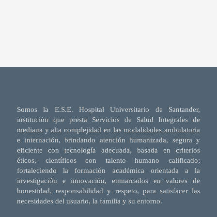
Somos la E.S.E. Hospital Universitario de Santander,
institución que presta Servicios de Salud Integrales de
mediana y alta complejidad en las modalidades ambulatoria
e internación, brindando atención humanizada, segura y
eficiente con tecnología adecuada, basada en criterios
éticos, científicos con talento humano calificado;
fortaleciendo la formación académica orientada a la
investigación e innovación, enmarcados en valores de
honestidad, responsabilidad y respeto, para satisfacer las
necesidades del usuario, la familia y su entorno.