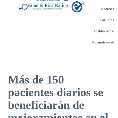
Noticias
Participa
Institucional
Normatividad
Más de 150
pacientes diarios se
beneficiarán de
mejoramientos en el