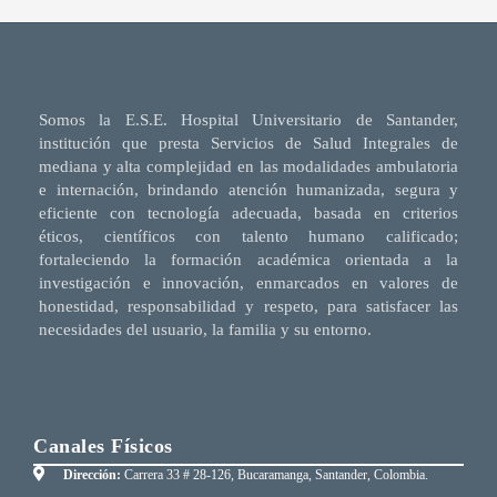
Somos la E.S.E. Hospital Universitario de Santander,
institución que presta Servicios de Salud Integrales de
mediana y alta complejidad en las modalidades ambulatoria
e internación, brindando atención humanizada, segura y
eficiente con tecnología adecuada, basada en criterios
éticos, científicos con talento humano calificado;
fortaleciendo la formación académica orientada a la
investigación e innovación, enmarcados en valores de
honestidad, responsabilidad y respeto, para satisfacer las
necesidades del usuario, la familia y su entorno.
Canales Físicos
Dirección:
Carrera 33 # 28-126, Bucaramanga, Santander, Colombia.