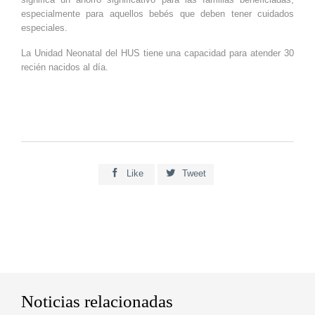
especialmente para aquellos bebés que deben tener cuidados
especiales.
La Unidad Neonatal del HUS tiene una capacidad para atender 30
recién nacidos al día.


Like
Tweet
Noticias relacionadas