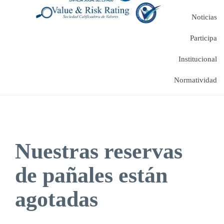
Noticias
Participa
Institucional
Normatividad
Nuestras reservas
de pañales están
agotadas