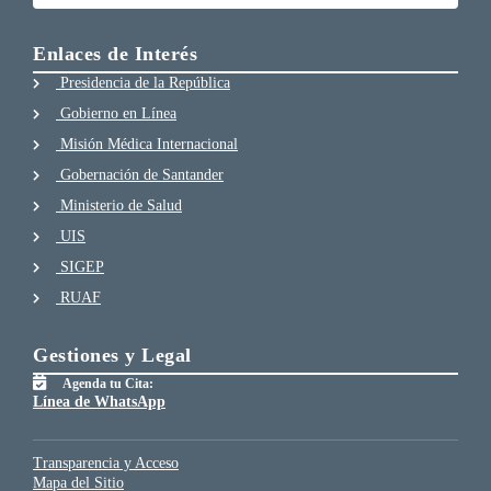
Enlaces de Interés
Presidencia de la República
Gobierno en Línea
Misión Médica Internacional
Gobernación de Santander
Ministerio de Salud
UIS
SIGEP
RUAF
Gestiones y Legal
Agenda tu Cita:
Línea de WhatsApp
Transparencia y Acceso
Mapa del Sitio