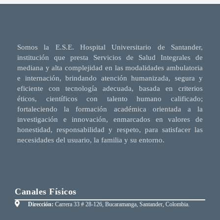
Somos la E.S.E. Hospital Universitario de Santander,
institución que presta Servicios de Salud Integrales de
mediana y alta complejidad en las modalidades ambulatoria
e internación, brindando atención humanizada, segura y
eficiente con tecnología adecuada, basada en criterios
éticos, científicos con talento humano calificado;
fortaleciendo la formación académica orientada a la
investigación e innovación, enmarcados en valores de
honestidad, responsabilidad y respeto, para satisfacer las
necesidades del usuario, la familia y su entorno.
Canales Físicos
Dirección:
Carrera 33 # 28-126, Bucaramanga, Santander, Colombia.