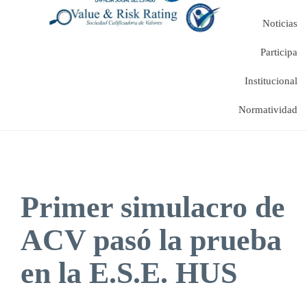
Noticias
Participa
Institucional
Normatividad
Primer simulacro de
ACV pasó la prueba
en la E.S.E. HUS