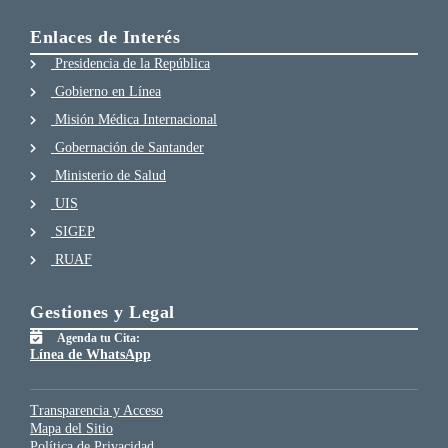
Enlaces de Interés
Presidencia de la República
Gobierno en Línea
Misión Médica Internacional
Gobernación de Santander
Ministerio de Salud
UIS
SIGEP
RUAF
Gestiones y Legal
Agenda tu Cita:
Línea de WhatsApp
Transparencia y Acceso
Mapa del Sitio
Política de Privacidad