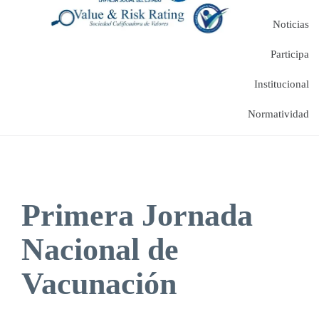
Noticias
Participa
Institucional
Normatividad
Primera Jornada
Nacional de
Vacunación