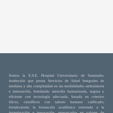
Somos la E.S.E. Hospital Universitario de Santander,
institución que presta Servicios de Salud Integrales de
mediana y alta complejidad en las modalidades ambulatoria
e internación, brindando atención humanizada, segura y
eficiente con tecnología adecuada, basada en criterios
éticos, científicos con talento humano calificado;
fortaleciendo la formación académica orientada a la
investigación e innovación, enmarcados en valores de