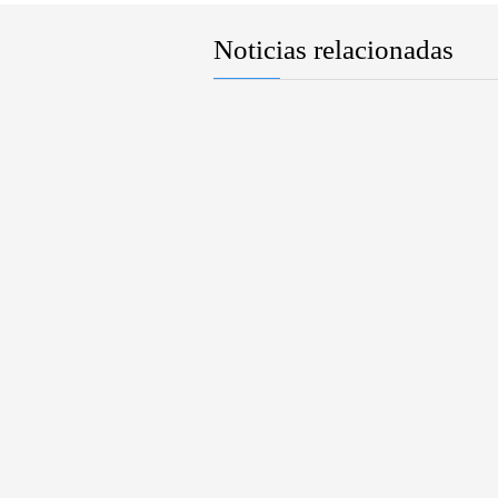
Noticias relacionadas