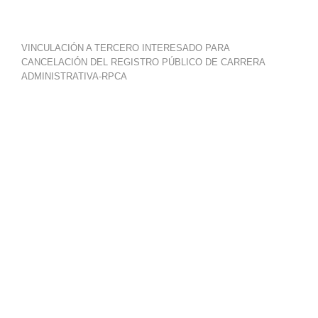
VINCULACIÓN A TERCERO INTERESADO PARA
CANCELACIÓN DEL REGISTRO PÚBLICO DE CARRERA
ADMINISTRATIVA-RPCA