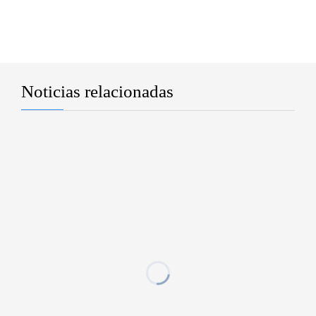
Noticias relacionadas