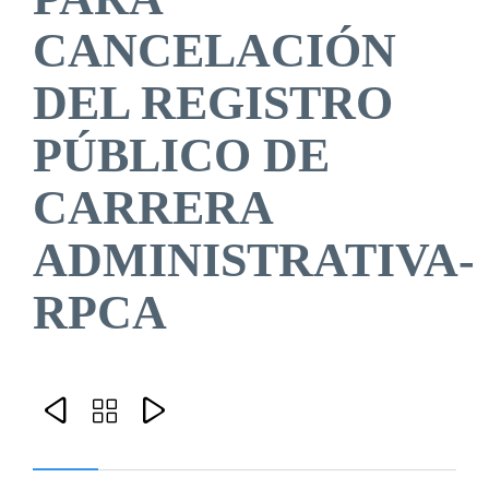
CANCELACIÓN
DEL REGISTRO
PÚBLICO DE
CARRERA
ADMINISTRATIVA-
RPCA


