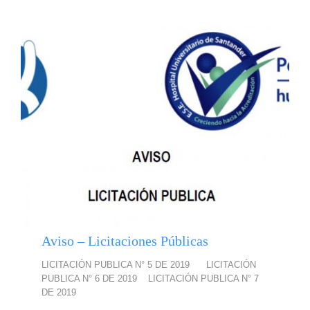
Aviso – Licitaciones Públicas
LICITACIÓN PUBLICA N° 5 DE 2019 LICITACIÓN
PUBLICA N° 6 DE 2019 LICITACIÓN PUBLICA N° 7
DE 2019