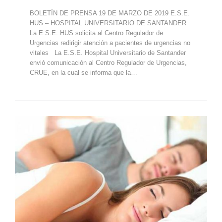
BOLETÍN DE PRENSA 19 DE MARZO DE 2019 E.S.E.
HUS – HOSPITAL UNIVERSITARIO DE SANTANDER
La E.S.E. HUS solicita al Centro Regulador de
Urgencias redirigir atención a pacientes de urgencias no
vitales La E.S.E. Hospital Universitario de Santander
envió comunicación al Centro Regulador de Urgencias,
CRUE, en la cual se informa que la…