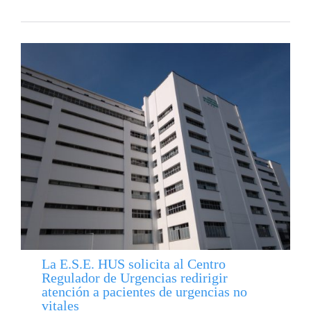
La E.S.E. HUS solicita al Centro
Regulador de Urgencias redirigir
atención a pacientes de urgencias no
vitales