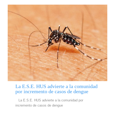
La E.S.E. HUS advierte a la comunidad
por incremento de casos de dengue
La E.S.E. HUS advierte a la comunidad por
incremento de casos de dengue