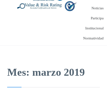
Noticias
Participa
Institucional
Normatividad
Mes:
marzo 2019