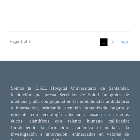
Page 1 of 2
1
2
Next
Somos la E.S.E. Hospital Universitario de Santander,
institución que presta Servicios de Salud Integrales de
mediana y alta complejidad en las modalidades ambulatoria
e internación, brindando atención humanizada, segura y
eficiente con tecnología adecuada, basada en criterios
éticos, científicos con talento humano calificado;
fortaleciendo la formación académica orientada a la
investigación e innovación, enmarcados en valores de