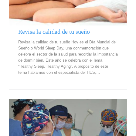
Revisa la calidad de tu sueño
Revisa la calidad de tu sueño Hoy es el Día Mundial del
Sueño o World Sleep Day, una conmemoración que
celebra el sector de la salud para recordar la importancia
de dormir bien. Este año se celebra con el lema
“Healthy Sleep, Healthy Aging”. A propósito de este
tema hablamos con el especialista del HUS,…