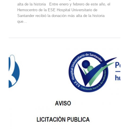
alta de la historia Entre enero y febrero de este año, el
Hemocentro de la ESE Hospital Universitario de
Santander recibió la donación más alta de la historia
que…