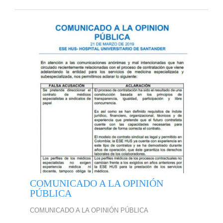
COMUNICADO A LA OPINIÓN
PÚBLICA
COMUNICADO A LA OPINIÓN PÚBLICA