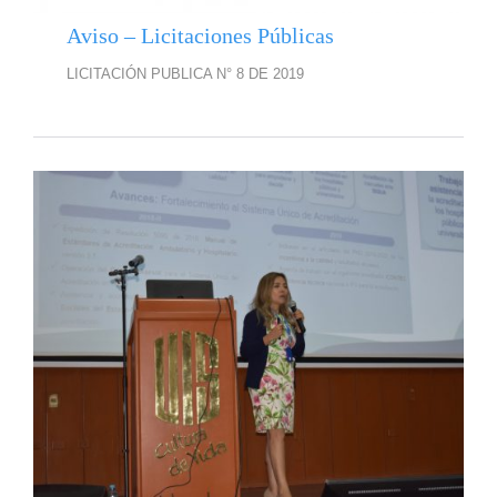
Aviso – Licitaciones Públicas
LICITACIÓN PUBLICA N° 8 DE 2019