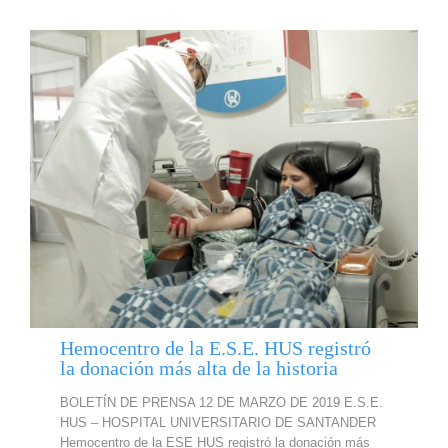
Hemocentro de la E.S.E. HUS registró
la donación más alta de la historia
BOLETÍN DE PRENSA 12 DE MARZO DE 2019 E.S.E.
HUS – HOSPITAL UNIVERSITARIO DE SANTANDER
Hemocentro de la ESE HUS registró la donación más