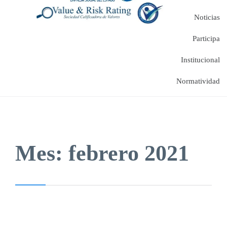
Noticias
Participa
Institucional
Normatividad
Mes:
febrero 2021