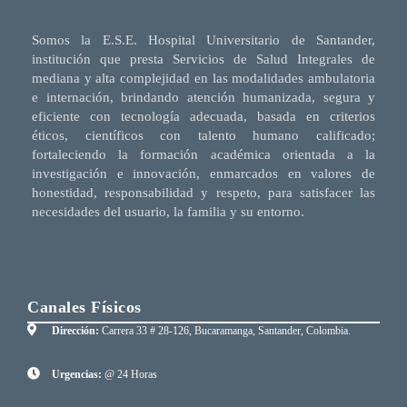
Somos la E.S.E. Hospital Universitario de Santander,
institución que presta Servicios de Salud Integrales de
mediana y alta complejidad en las modalidades ambulatoria
e internación, brindando atención humanizada, segura y
eficiente con tecnología adecuada, basada en criterios
éticos, científicos con talento humano calificado;
fortaleciendo la formación académica orientada a la
investigación e innovación, enmarcados en valores de
honestidad, responsabilidad y respeto, para satisfacer las
necesidades del usuario, la familia y su entorno.
Canales Físicos
Dirección:
Carrera 33 # 28-126, Bucaramanga, Santander, Colombia.
Urgencias:
@ 24 Horas