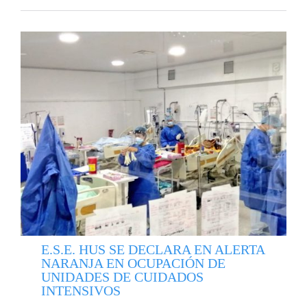
E.S.E. HUS SE DECLARA EN ALERTA
NARANJA EN OCUPACIÓN DE
UNIDADES DE CUIDADOS
INTENSIVOS