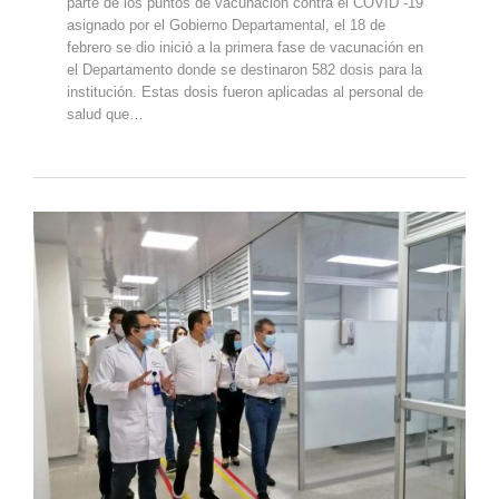
parte de los puntos de vacunación contra el COVID -19
asignado por el Gobierno Departamental, el 18 de
febrero se dio inició a la primera fase de vacunación en
el Departamento donde se destinaron 582 dosis para la
institución. Estas dosis fueron aplicadas al personal de
salud que…