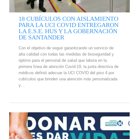
18 CUBÍCULOS CON AISLAMIENTO
PARA LA UCI COVID ENTREGARON
LA E.S.E. HUS Y LA GOBERNACIÓN
DE SANTANDER
Con el objetivo de seguir garantizando un servicio de
alta calidad con todas las medidas de bioseguridad y
óptimo para el personal de salud que labora en la
primera línea de atención Covid-19, la junta directiva de
médicos definió adecuar la UCI COVID del piso 4 por
cubículos que brinden una atención más personalizada
y…