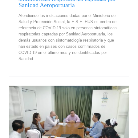
Sanidad Aeroportuaria
Atendiendo las indicaciones dadas por el Ministerio de
Salud y Protección Social, la E.S.E. HUS es centro de
referencia de COVID-19 solo en personas sintomáticas
respiratorias captadas por Sanidad Aeroportuaria, los
demás usuarios con sintomatología respiratoria y que
han estado en países con casos confirmados de
COVID-19 en el último mes y no identificados por
Sanidad…