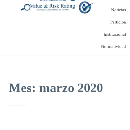
Noticias
Participa
Institucional
Normatividad
Mes:
marzo 2020