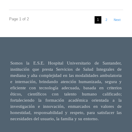
Page 1 of 2
1
2
Next
Somos la E.S.E. Hospital Universitario de Santander,
institución que presta Servicios de Salud Integrales de
mediana y alta complejidad en las modalidades ambulatoria
e internación, brindando atención humanizada, segura y
eficiente con tecnología adecuada, basada en criterios
éticos, científicos con talento humano calificado;
fortaleciendo la formación académica orientada a la
investigación e innovación, enmarcados en valores de
honestidad, responsabilidad y respeto, para satisfacer las
necesidades del usuario, la familia y su entorno.