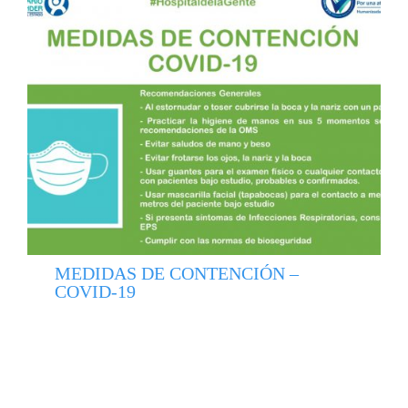
MEDIDAS DE CONTENCIÓN –
COVID-19