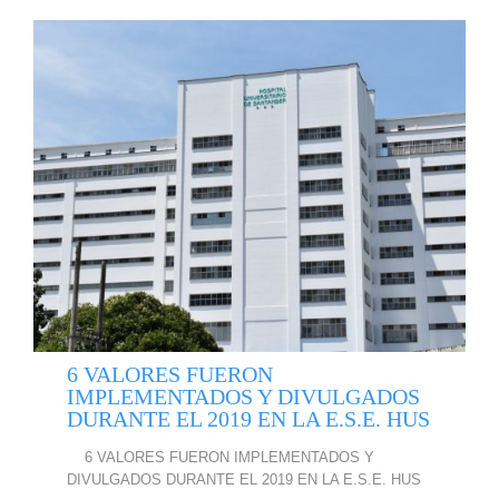
6 VALORES FUERON
IMPLEMENTADOS Y DIVULGADOS
DURANTE EL 2019 EN LA E.S.E. HUS
6 VALORES FUERON IMPLEMENTADOS Y
DIVULGADOS DURANTE EL 2019 EN LA E.S.E. HUS