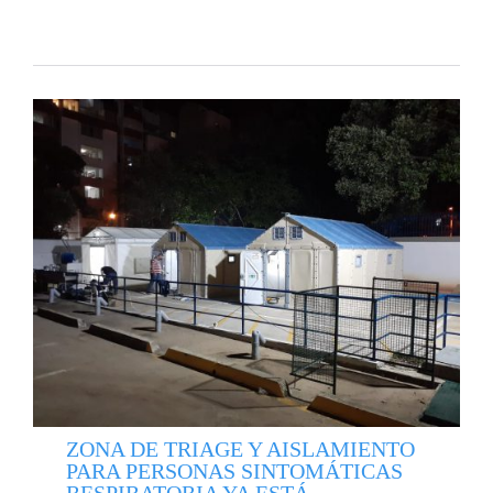
ZONA DE TRIAGE Y AISLAMIENTO
PARA PERSONAS SINTOMÁTICAS
RESPIRATORIA YA ESTÁ