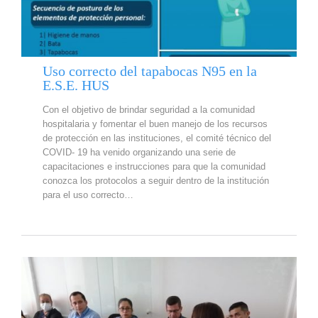
Uso correcto del tapabocas N95 en la
E.S.E. HUS
Con el objetivo de brindar seguridad a la comunidad
hospitalaria y fomentar el buen manejo de los recursos
de protección en las instituciones, el comité técnico del
COVID- 19 ha venido organizando una serie de
capacitaciones e instrucciones para que la comunidad
conozca los protocolos a seguir dentro de la institución
para el uso correcto…