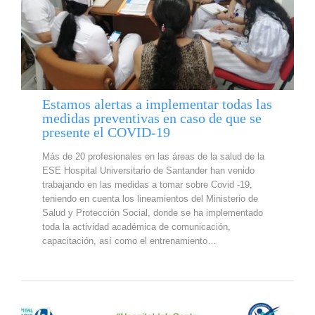
Estamos alertas a implementar todas las
medidas preventivas en caso de que se
presente el COVID-19
Más de 20 profesionales en las áreas de la salud de la
ESE Hospital Universitario de Santander han venido
trabajando en las medidas a tomar sobre Covid -19,
teniendo en cuenta los lineamientos del Ministerio de
Salud y Protección Social, donde se ha implementado
toda la actividad académica de comunicación,
capacitación, así como el entrenamiento…