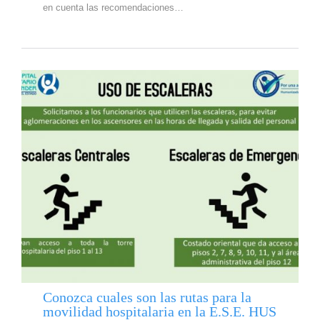
en cuenta las recomendaciones…
Conozca cuales son las rutas para la
movilidad hospitalaria en la E.S.E. HUS