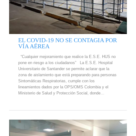
EL COVID-19 NO SE CONTAGIA POR
VÍA AÉREA
“Cualquier mejoramiento que realice la E.S.E. HUS no
pone en riesgo a los ciudadanos” La E.S.E. Hospital
Universitario de Santander se permite aclarar que la
zona de aislamiento que está preparando para personas
Sintomáticas Respiratorias, cumple con los
lineamientos dados por la OPS/OMS Colombia y el
Ministerio de Salud y Protección Social, donde…