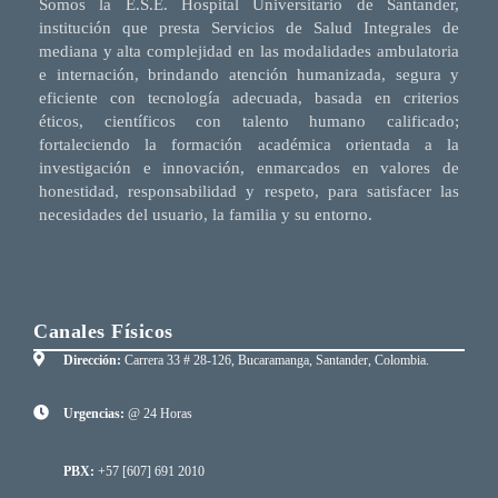
Somos la E.S.E. Hospital Universitario de Santander,
institución que presta Servicios de Salud Integrales de
mediana y alta complejidad en las modalidades ambulatoria
e internación, brindando atención humanizada, segura y
eficiente con tecnología adecuada, basada en criterios
éticos, científicos con talento humano calificado;
fortaleciendo la formación académica orientada a la
investigación e innovación, enmarcados en valores de
honestidad, responsabilidad y respeto, para satisfacer las
necesidades del usuario, la familia y su entorno.
Canales Físicos
Dirección:
Carrera 33 # 28-126, Bucaramanga, Santander, Colombia.
Urgencias:
@ 24 Horas
PBX:
+57 [607] 691 2010