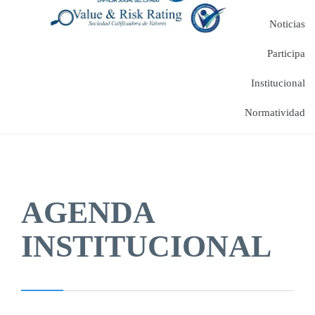
Noticias
Participa
Institucional
Normatividad
AGENDA
INSTITUCIONAL