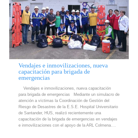
Vendajes e inmovilizaciones, nueva
capacitación para brigada de
emergencias
Vendajes e inmovilizaciones, nueva capacitación
para brigada de emergencias Mediante un simulacro de
atención a víctimas la Coordinación de Gestión del
Riesgo de Desastres de la E.S.E. Hospital Universitario
de Santander, HUS, realizó recientemente una
capacitación de la brigada de emergencias en vendajes
e inmovilizaciones con el apoyo de la ARL Colmena….