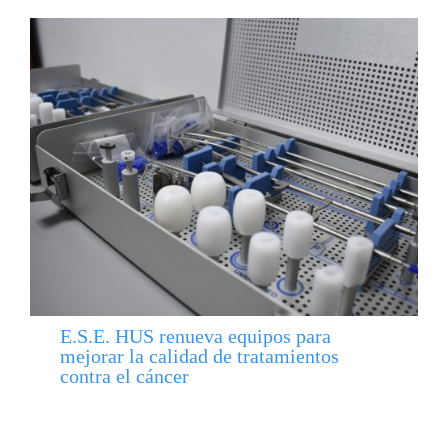
E.S.E. HUS renueva equipos para
mejorar la calidad de tratamientos
contra el cáncer