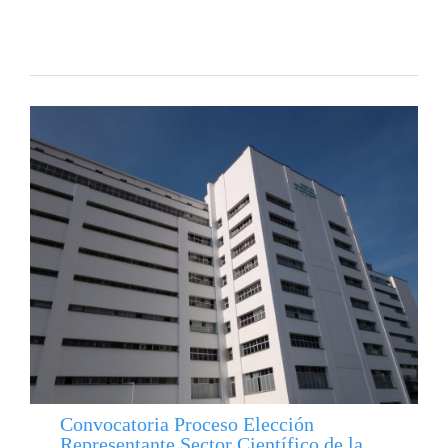
Convocatoria Proceso Elección
Representante Sector Científico de la