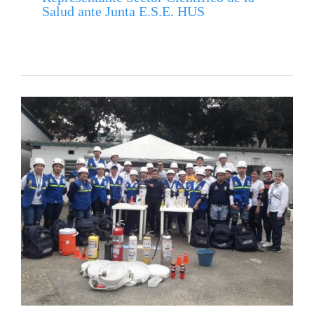
Salud ante Junta E.S.E. HUS