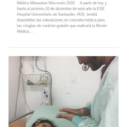
Médica Milwaukee Wisconsin 2020 A partir de hoy y
hasta el próximo 10 de diciembre de este año la ESE
Hospital Universitario de Santander, HUS, tendrá
disponibles las valoraciones en consulta médica para
las cirugías de carácter gratuito que realizará la Misión
Médica…