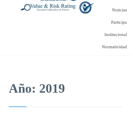
Noticias
Participa
Institucional
Normatividad
Año:
2019