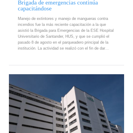
Brigada de emergencias continúa
capacitándose
Manejo de extintores y manejo de mangueras contra
incendios fue la más reciente capacitación a la que
asistió la Brigada para Emergencias de la ESE Hospital
Universitario de Santander, HUS, y que se cumplió el
pasado 8 de agosto en el parqueadero principal de la
institución. La actividad se realizó con el fin de dar…