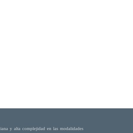
diana y alta complejidad en las modalidades