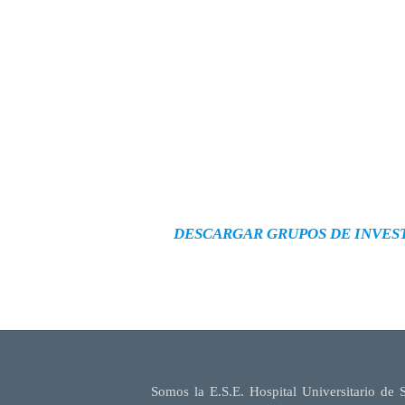
DESCARGAR GRUPOS DE INVES
Somos la E.S.E. Hospital Universitario de 