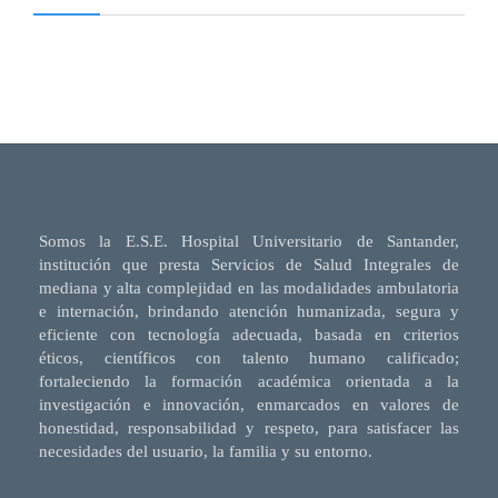
Somos la E.S.E. Hospital Universitario de Santander,
institución que presta Servicios de Salud Integrales de
mediana y alta complejidad en las modalidades ambulatoria
e internación, brindando atención humanizada, segura y
eficiente con tecnología adecuada, basada en criterios
éticos, científicos con talento humano calificado;
fortaleciendo la formación académica orientada a la
investigación e innovación, enmarcados en valores de
honestidad, responsabilidad y respeto, para satisfacer las
necesidades del usuario, la familia y su entorno.