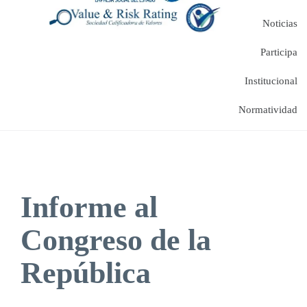
Noticias
Participa
Institucional
Normatividad
Informe al
Congreso de la
República