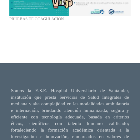
PRUEBAS DE COAGULACIÓN
Somos la E.S.E. Hospital Universitario de Santander,
institución que presta Servicios de Salud Integrales de
mediana y alta complejidad en las modalidades ambulatoria
e internación, brindando atención humanizada, segura y
eficiente con tecnología adecuada, basada en criterios
éticos, científicos con talento humano calificado;
fortaleciendo la formación académica orientada a la
investigación e innovación, enmarcados en valores de