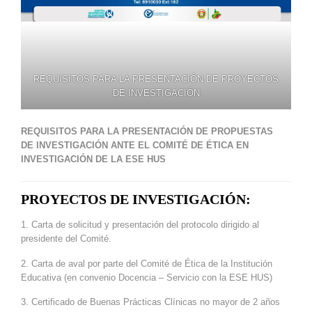
REQUISITOS PARA LA PRESENTACIÓN DE PROYECTOS
DE INVESTIGACIÓN
REQUISITOS PARA LA PRESENTACIÓN DE PROPUESTAS
DE INVESTIGACIÓN ANTE EL COMITÉ DE ÉTICA EN
INVESTIGACIÓN DE LA ESE HUS
PROYECTOS DE INVESTIGACIÓN:
1. Carta de solicitud y presentación del protocolo dirigido al
presidente del Comité.
2. Carta de aval por parte del Comité de Ética de la Institución
Educativa (en convenio Docencia – Servicio con la ESE HUS)
3. Certificado de Buenas Prácticas Clínicas no mayor de 2 años