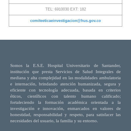
TEL: 6910030 EXT: 182
comiteeticaeinvestigacion@hus.gov.co
Somos la E.S.E. Hospital Universitario de Santander,
institución que presta Servicios de Salud Integrales de
mediana y alta complejidad en las modalidades ambulatoria
e internación, brindando atención humanizada, segura y
eficiente con tecnología adecuada, basada en criterios
éticos, científicos con talento humano calificado;
fortaleciendo la formación académica orientada a la
investigación e innovación, enmarcados en valores de
honestidad, responsabilidad y respeto, para satisfacer las
necesidades del usuario, la familia y su entorno.