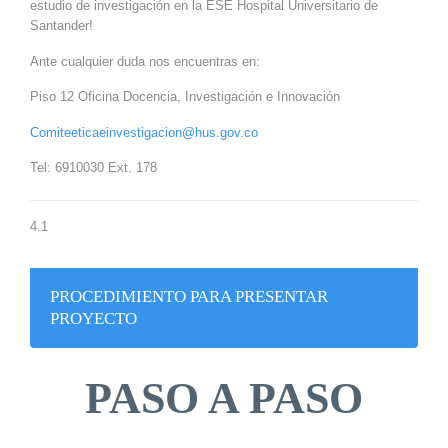
estudio de investigación en la ESE Hospital Universitario de
Santander!
Ante cualquier duda nos encuentras en:
Piso 12 Oficina Docencia, Investigación e Innovación
Comiteeticaeinvestigacion@hus.gov.co
Tel: 6910030 Ext. 178
4.1
PROCEDIMIENTO PARA PRESENTAR
PROYECTO
PASO A PASO