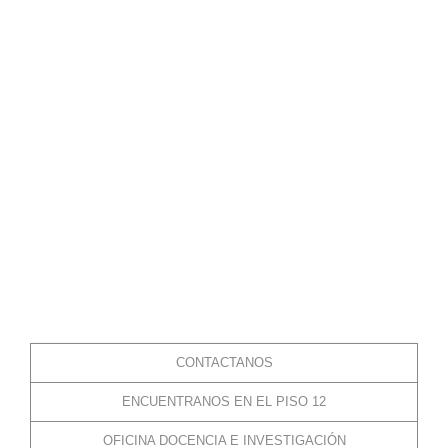
CONTACTANOS
ENCUENTRANOS EN EL PISO 12
OFICINA DOCENCIA E INVESTIGACIÓN