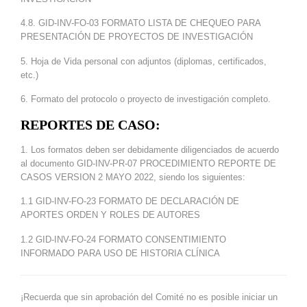
4.8. GID-INV-FO-03 FORMATO LISTA DE CHEQUEO PARA
PRESENTACIÓN DE PROYECTOS DE INVESTIGACIÓN
5. Hoja de Vida personal con adjuntos (diplomas, certificados,
etc.)
6. Formato del protocolo o proyecto de investigación completo.
REPORTES DE CASO:
1. Los formatos deben ser debidamente diligenciados de acuerdo
al documento GID-INV-PR-07 PROCEDIMIENTO REPORTE DE
CASOS VERSION 2 MAYO 2022, siendo los siguientes:
1.1 GID-INV-FO-23 FORMATO DE DECLARACIÓN DE
APORTES ORDEN Y ROLES DE AUTORES
1.2 GID-INV-FO-24 FORMATO CONSENTIMIENTO
INFORMADO PARA USO DE HISTORIA CLÍNICA
¡Recuerda que sin aprobación del Comité no es posible iniciar un