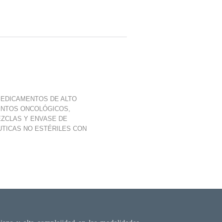
MEDICAMENTOS DE ALTO
ENTOS ONCOLÓGICOS,
EZCLAS Y ENVASE DE
TICAS NO ESTÉRILES CON