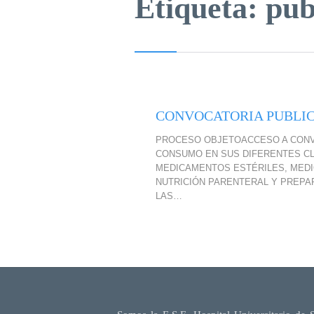
Etiqueta:
pub
CONVOCATORIA PUBLICA
PROCESO OBJETOACCESO A CONVO
CONSUMO EN SUS DIFERENTES CL
MEDICAMENTOS ESTÉRILES, MEDI
NUTRICIÓN PARENTERAL Y PREPA
LAS…