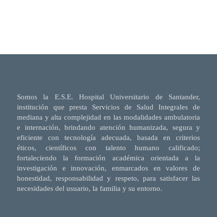
Somos la E.S.E. Hospital Universitario de Santander,
institución que presta Servicios de Salud Integrales de
mediana y alta complejidad en las modalidades ambulatoria
e internación, brindando atención humanizada, segura y
eficiente con tecnología adecuada, basada en criterios
éticos, científicos con talento humano calificado;
fortaleciendo la formación académica orientada a la
investigación e innovación, enmarcados en valores de
honestidad, responsabilidad y respeto, para satisfacer las
necesidades del usuario, la familia y su entorno.