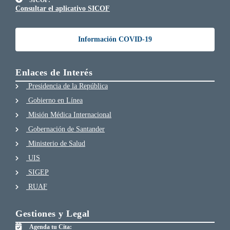
Consultar el aplicativo SICOF
Información COVID-19
Enlaces de Interés
Presidencia de la República
Gobierno en Línea
Misión Médica Internacional
Gobernación de Santander
Ministerio de Salud
UIS
SIGEP
RUAF
Gestiones y Legal
Agenda tu Cita: