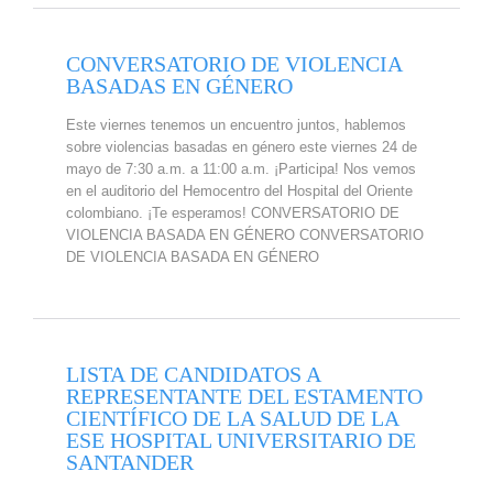
CONVERSATORIO DE VIOLENCIA
BASADAS EN GÉNERO
Este viernes tenemos un encuentro juntos, hablemos
sobre violencias basadas en género este viernes 24 de
mayo de 7:30 a.m. a 11:00 a.m. ¡Participa! Nos vemos
en el auditorio del Hemocentro del Hospital del Oriente
colombiano. ¡Te esperamos! CONVERSATORIO DE
VIOLENCIA BASADA EN GÉNERO CONVERSATORIO
DE VIOLENCIA BASADA EN GÉNERO
LISTA DE CANDIDATOS A
REPRESENTANTE DEL ESTAMENTO
CIENTÍFICO DE LA SALUD DE LA
ESE HOSPITAL UNIVERSITARIO DE
SANTANDER