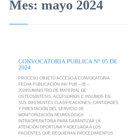
Mes:
mayo 2024
CONVOCATORIA PUBLICA N° 05 DE
2024
PROCESO OBJETO ACCESO A CONVOCATORIA
FECHA PUBLICACIÓN INV PUB – 05 –
2024SUMINISTRO DE MATERIAL DE
OSTEOSÍNTESIS, ACCESORIOS E INSUMOS EN
SUS DIFERENTES CLASIFICACIONES, CANTIDADES
Y PRESTACIÓN DEL SERVICIO DE
MONITORIZACIÓN NEUROLÓGICA
INTRAOPERATORIA PARA GARANTIZAR LA
ATENCIÓN OPORTUNA Y ADECUADA A LOS
PACIENTES QUE REQUIERAN PROCEDIMIENTOS