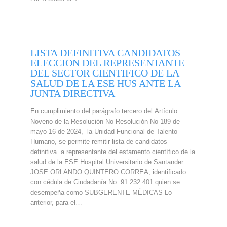
LISTA DEFINITIVA CANDIDATOS
ELECCION DEL REPRESENTANTE
DEL SECTOR CIENTIFICO DE LA
SALUD DE LA ESE HUS ANTE LA
JUNTA DIRECTIVA
En cumplimiento del parágrafo tercero del Artículo
Noveno de la Resolución No Resolución No 189 de
mayo 16 de 2024, la Unidad Funcional de Talento
Humano, se permite remitir lista de candidatos
definitiva a representante del estamento científico de la
salud de la ESE Hospital Universitario de Santander:
JOSE ORLANDO QUINTERO CORREA, identificado
con cédula de Ciudadanía No. 91.232.401 quien se
desempeña como SUBGERENTE MÉDICAS Lo
anterior, para el…