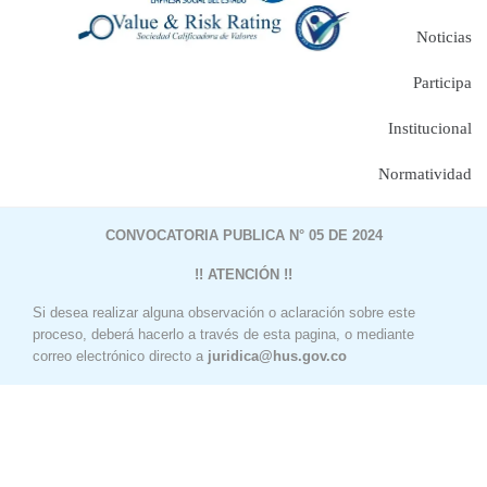
Noticias
Participa
Institucional
Normatividad
CONVOCATORIA PUBLICA N° 05 DE 2024
!! ATENCIÓN !!
Si desea realizar alguna observación o aclaración sobre este
proceso, deberá hacerlo a través de esta pagina, o mediante
correo electrónico directo a
juridica@hus.gov.co