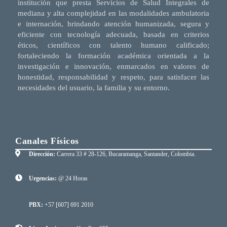
institución que presta Servicios de Salud Integrales de
mediana y alta complejidad en las modalidades ambulatoria
e internación, brindando atención humanizada, segura y
eficiente con tecnología adecuada, basada en criterios
éticos, científicos con talento humano calificado;
fortaleciendo la formación académica orientada a la
investigación e innovación, enmarcados en valores de
honestidad, responsabilidad y respeto, para satisfacer las
necesidades del usuario, la familia y su entorno.
Canales Físicos
Dirección:
Carrera 33 # 28-126, Bucaramanga, Santander, Colombia.
Urgencias:
@ 24 Horas
PBX:
+57 [607] 691 2010