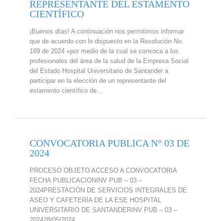
REPRESENTANTE DEL ESTAMENTO
CIENTÍFICO
¡Buenos días! A continuación nos permitimos informar
que de acuerdo con lo dispuesto en la Resolución No.
189 de 2024 «por medio de la cual se convoca a los
profesionales del área de la salud de la Empresa Social
del Estado Hospital Universitario de Santander a
participar en la elección de un representante del
estamento científico de…
CONVOCATORIA PUBLICA N° 03 DE
2024
PROCESO OBJETO ACCESO A CONVOCATORIA
FECHA PUBLICACIONINV PUB – 03 –
2024PRESTACIÓN DE SERVICIOS INTEGRALES DE
ASEO Y CAFETERÍA DE LA ESE HOSPITAL
UNIVERSITARIO DE SANTANDERINV PUB – 03 –
202428/05/2024