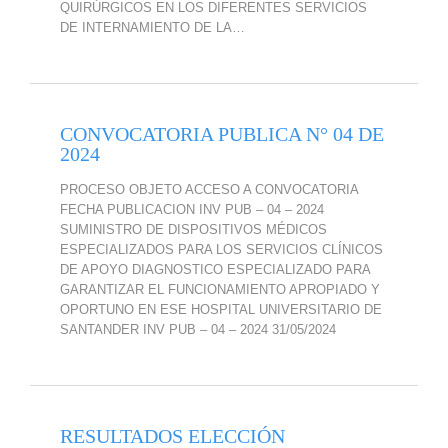
QUIRÚRGICOS EN LOS DIFERENTES SERVICIOS
DE INTERNAMIENTO DE LA…
CONVOCATORIA PUBLICA N° 04 DE
2024
PROCESO OBJETO ACCESO A CONVOCATORIA
FECHA PUBLICACION INV PUB – 04 – 2024
SUMINISTRO DE DISPOSITIVOS MÉDICOS
ESPECIALIZADOS PARA LOS SERVICIOS CLÍNICOS
DE APOYO DIAGNOSTICO ESPECIALIZADO PARA
GARANTIZAR EL FUNCIONAMIENTO APROPIADO Y
OPORTUNO EN ESE HOSPITAL UNIVERSITARIO DE
SANTANDER INV PUB – 04 – 2024 31/05/2024
RESULTADOS ELECCIÓN