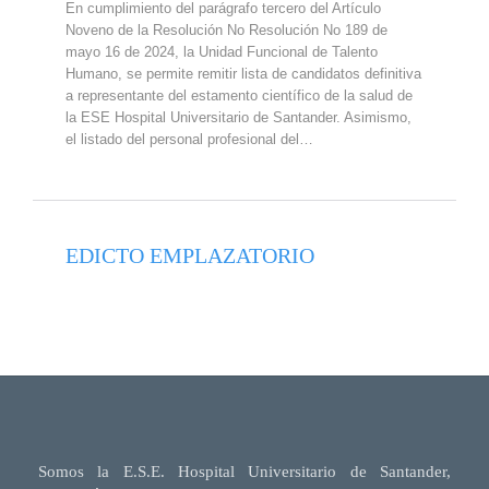
En cumplimiento del parágrafo tercero del Artículo
Noveno de la Resolución No Resolución No 189 de
mayo 16 de 2024, la Unidad Funcional de Talento
Humano, se permite remitir lista de candidatos definitiva
a representante del estamento científico de la salud de
la ESE Hospital Universitario de Santander. Asimismo,
el listado del personal profesional del…
EDICTO EMPLAZATORIO
Somos la E.S.E. Hospital Universitario de Santander,