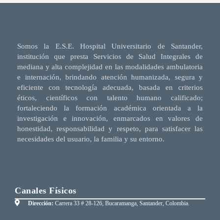
Somos la E.S.E. Hospital Universitario de Santander,
institución que presta Servicios de Salud Integrales de
mediana y alta complejidad en las modalidades ambulatoria
e internación, brindando atención humanizada, segura y
eficiente con tecnología adecuada, basada en criterios
éticos, científicos con talento humano calificado;
fortaleciendo la formación académica orientada a la
investigación e innovación, enmarcados en valores de
honestidad, responsabilidad y respeto, para satisfacer las
necesidades del usuario, la familia y su entorno.
Canales Físicos
Dirección:
Carrera 33 # 28-126, Bucaramanga, Santander, Colombia.