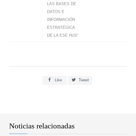
LAS BASES DE
DATOS E
INFORMACIÓN
ESTRATÉGICA
DE LA ESE HUS”


Like
Tweet
Noticias relacionadas