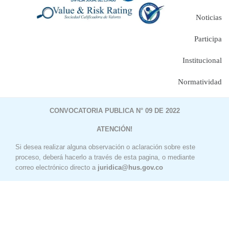
Noticias
Participa
Institucional
Normatividad
CONVOCATORIA PUBLICA N° 09 DE 2022
ATENCIÓN!
Si desea realizar alguna observación o aclaración sobre este
proceso, deberá hacerlo a través de esta pagina, o mediante
correo electrónico directo a
juridica@hus.gov.co