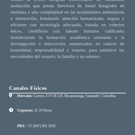
institución que presta Servicios de Salud Integrales de
mediana y alta complejidad en las modalidades ambulatoria
e internación, brindando atención humanizada, segura y
eficiente con tecnología adecuada, basada en criterios
éticos, científicos con talento humano calificado;
fortaleciendo la formación académica orientada a la
investigación e innovación, enmarcados en valores de
honestidad, responsabilidad y respeto, para satisfacer las
necesidades del usuario, la familia y su entorno.
Canales Físicos
Dirección:
Carrera 33 # 28-126, Bucaramanga, Santander, Colombia.
Urgencias:
@ 24 Horas
PBX:
+57 [607] 691 2010