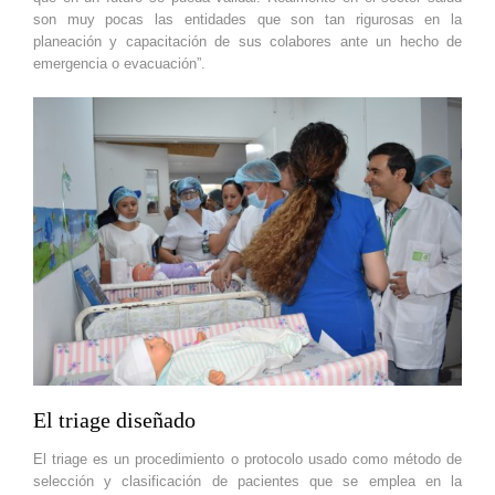
son muy pocas las entidades que son tan rigurosas en la
planeación y capacitación de sus colabores ante un hecho de
emergencia o evacuación”.
El triage diseñado
El triage es un procedimiento o protocolo usado como método de
selección y clasificación de pacientes que se emplea en la