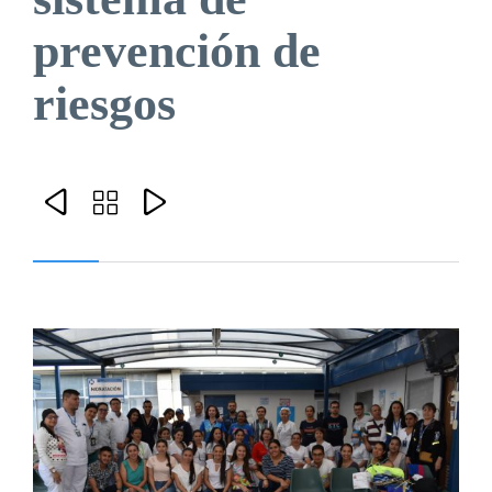
prevención de
riesgos


