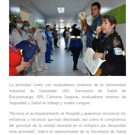
La actividad contó con evaluadores externos de la Universidad
Industrial de Santander, UIS, Secretaría de Salud de
Bucaramanga, ARL Colmena Seguros, evaluadores internos de
Seguridad y Salud en trabajo y madre canguro.
“Hicimos el acompañamiento al Hospital y queremos reconocer los
esfuerzos y recursos que han destinado, así como el compromiso
del personal de la unidad neonatal en el esfuerzo por desarrollar
esta actividad”, indicó el representante de la Secretaría de Salud