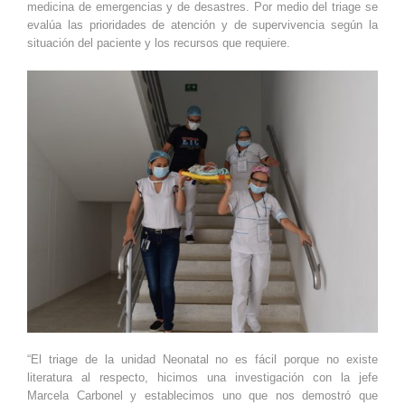
medicina de emergencias y de desastres. Por medio del triage se
evalúa las prioridades de atención y de supervivencia según la
situación del paciente y los recursos que requiere.
“El triage de la unidad Neonatal no es fácil porque no existe
literatura al respecto, hicimos una investigación con la jefe
Marcela Carbonel y establecimos uno que nos demostró que