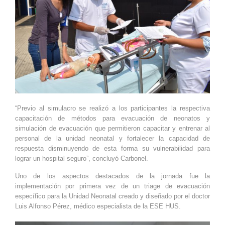
“Previo al simulacro se realizó a los participantes la respectiva
capacitación de métodos para evacuación de neonatos y
simulación de evacuación que permitieron capacitar y entrenar al
personal de la unidad neonatal y fortalecer la capacidad de
respuesta disminuyendo de esta forma su vulnerabilidad para
lograr un hospital seguro”, concluyó Carbonel.
Uno de los aspectos destacados de la jornada fue la
implementación por primera vez de un triage de evacuación
específico para la Unidad Neonatal creado y diseñado por el doctor
Luis Alfonso Pérez, médico especialista de la ESE HUS.