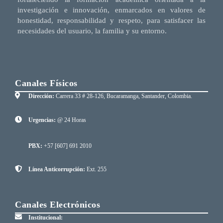
investigación e innovación, enmarcados en valores de
honestidad, responsabilidad y respeto, para satisfacer las
necesidades del usuario, la familia y su entorno.
Canales Físicos
Dirección:
Carrera 33 # 28-126, Bucaramanga, Santander, Colombia.
Urgencias:
@ 24 Horas
PBX:
+57 [607] 691 2010
Línea Anticorrupción:
Ext. 255
Canales Electrónicos
Institucional: