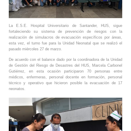
La E.S.E. Hospital Universitario de Santander, HUS, sigue
fortaleciendo su sistema de prevención de riesgos con la
realización de simulacros de evacuación específicos por áreas,
esta vez, el turno fue para la Unidad Neonatal que se realizó el
pasado miércoles 27 de marzo.
De acuerdo con el balance dado por la coordinadora de la Unidad
de Gestión del Riesgo de Desastres del HUS, Marcela Carbonel
Gutiérrez, en esta ocasión participaron 70 personas entre
médicos, enfermeras, personal docente en formación, personal
técnico y operativo que hicieron posible la evacuación de 17
neonatos.