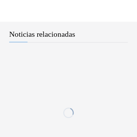
Noticias relacionadas