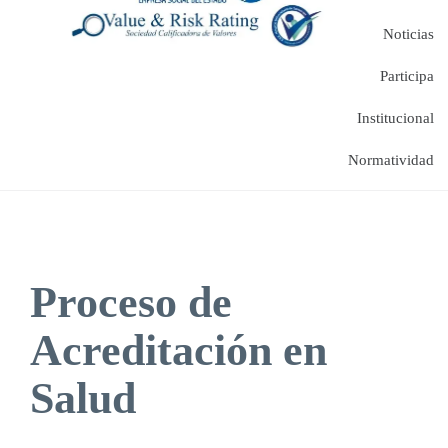
Noticias
Participa
Institucional
Normatividad
Proceso de
Acreditación en
Salud