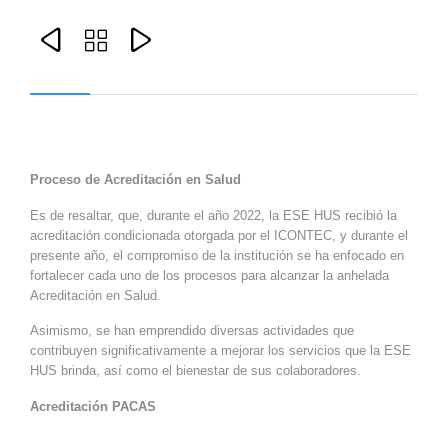



Proceso de Acreditación en Salud
Es de resaltar, que, durante el año 2022, la ESE HUS recibió la
acreditación condicionada otorgada por el ICONTEC, y durante el
presente año, el compromiso de la institución se ha enfocado en
fortalecer cada uno de los procesos para alcanzar la anhelada
Acreditación en Salud.
Asimismo, se han emprendido diversas actividades que
contribuyen significativamente a mejorar los servicios que la ESE
HUS brinda, así como el bienestar de sus colaboradores.
Acreditación PACAS