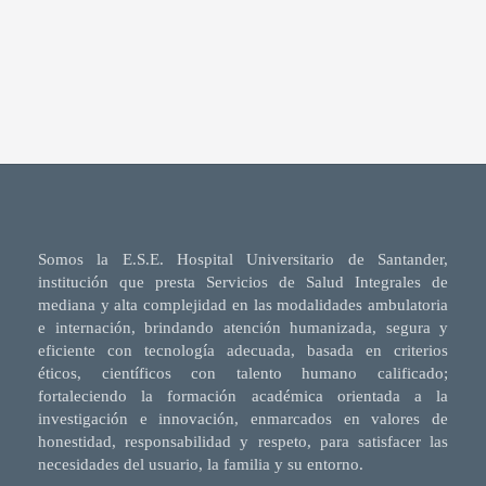
Somos la E.S.E. Hospital Universitario de Santander,
institución que presta Servicios de Salud Integrales de
mediana y alta complejidad en las modalidades ambulatoria
e internación, brindando atención humanizada, segura y
eficiente con tecnología adecuada, basada en criterios
éticos, científicos con talento humano calificado;
fortaleciendo la formación académica orientada a la
investigación e innovación, enmarcados en valores de
honestidad, responsabilidad y respeto, para satisfacer las
necesidades del usuario, la familia y su entorno.